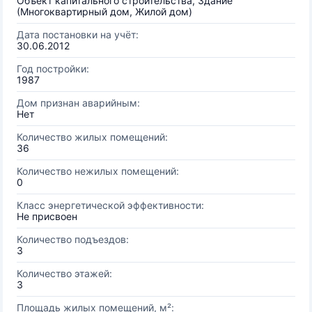
Объект капитального строительства, Здание
(Многоквартирный дом, Жилой дом)
Дата постановки на учёт:
30.06.2012
Год постройки:
1987
Дом признан аварийным:
Нет
Количество жилых помещений:
36
Количество нежилых помещений:
0
Класс энергетической эффективности:
Не присвоен
Количество подъездов:
3
Количество этажей:
3
Площадь жилых помещений, м²: