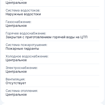
Центральное
Система водостоков:
Наружные водостоки
Газоснабжение:
Центральное
Горячее водоснабжение:
Закрытая с приготовлением горячей воды на ЦТП
Система пожаротушения:
Пожарные гидранты
Холодное водоснабжение:
Центральное
Электроснабжение:
Центральное
Вентиляция:
Отсутствует
Система отопления:
Центральное