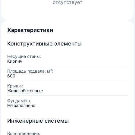
отсутствует
Характеристики
Конструктивные элементы
Несущие стены:
Кирпич
Площадь подвала, м²:
600
Крыша:
Железобетонные
Фундамент:
Не заполнено
Инженерные системы
Водоотведение: