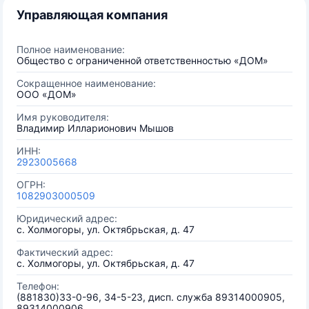
Управляющая компания
Полное наименование:
Общество с ограниченной ответственностью «ДОМ»
Сокращенное наименование:
ООО «ДОМ»
Имя руководителя:
Владимир Илларионович Мышов
ИНН:
2923005668
ОГРН:
1082903000509
Юридический адрес:
с. Холмогоры, ул. Октябрьская, д. 47
Фактический адрес:
с. Холмогоры, ул. Октябрьская, д. 47
Телефон:
(881830)33-0-96, 34-5-23, дисп. служба 89314000905,
89314000906