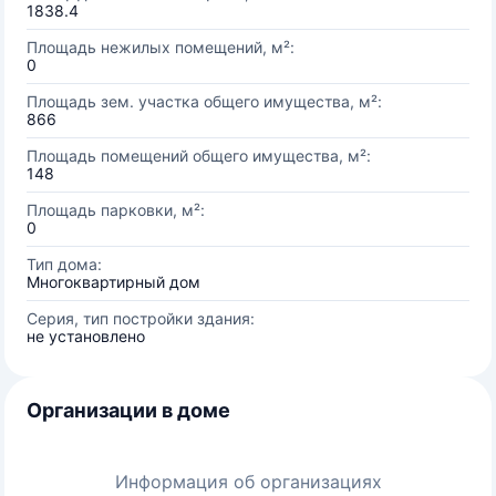
1838.4
Площадь нежилых помещений, м²:
0
Площадь зем. участка общего имущества, м²:
866
Площадь помещений общего имущества, м²:
148
Площадь парковки, м²:
0
Тип дома:
Многоквартирный дом
Серия, тип постройки здания:
не установлено
Организации в доме
Информация об организациях