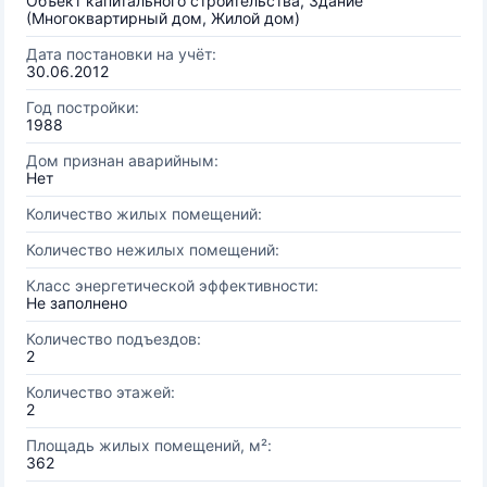
Объект капитального строительства, Здание
(Многоквартирный дом, Жилой дом)
Дата постановки на учёт:
30.06.2012
Год постройки:
1988
Дом признан аварийным:
Нет
Количество жилых помещений:
Количество нежилых помещений:
Класс энергетической эффективности:
Не заполнено
Количество подъездов:
2
Количество этажей:
2
Площадь жилых помещений, м²:
362