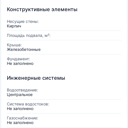
Конструктивные элементы
Несущие стены:
Кирпич
Площадь подвала, м²:
Крыша:
Железобетонные
Фундамент:
Не заполнено
Инженерные системы
Водоотведение:
Центральное
Система водостоков:
Не заполнено
Газоснабжение:
Не заполнено