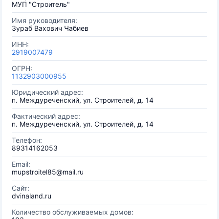
МУП "Строитель"
Имя руководителя:
Зураб Вахович Чабиев
ИНН:
2919007479
ОГРН:
1132903000955
Юридический адрес:
п. Междуреченский, ул. Строителей, д. 14
Фактический адрес:
п. Междуреченский, ул. Строителей, д. 14
Телефон:
89314162053
Email:
mupstroitel85@mail.ru
Сайт:
dvinaland.ru
Количество обслуживаемых домов: