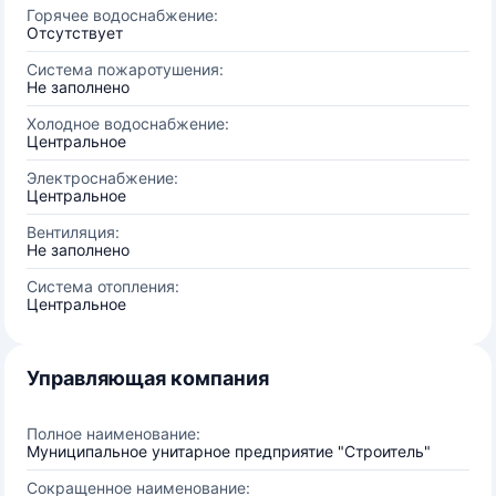
Горячее водоснабжение:
Отсутствует
Система пожаротушения:
Не заполнено
Холодное водоснабжение:
Центральное
Электроснабжение:
Центральное
Вентиляция:
Не заполнено
Система отопления:
Центральное
Управляющая компания
Полное наименование:
Муниципальное унитарное предприятие "Строитель"
Сокращенное наименование: