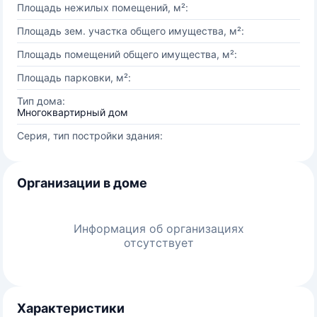
Площадь нежилых помещений, м²:
Площадь зем. участка общего имущества, м²:
Площадь помещений общего имущества, м²:
Площадь парковки, м²:
Тип дома:
Многоквартирный дом
Серия, тип постройки здания:
Организации в доме
Информация об организациях
отсутствует
Характеристики