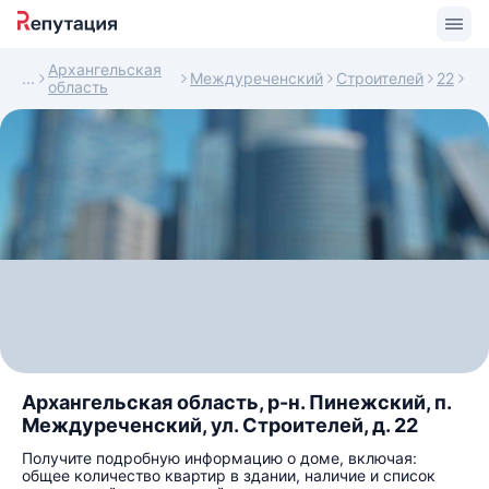
Архангельская
Междуреченский
Строителей
22
область
Архангельская область, р-н. Пинежский, п.
Междуреченский, ул. Строителей, д. 22
Получите подробную информацию о доме, включая:
общее количество квартир в здании, наличие и список