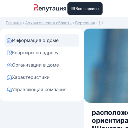
Все сервисы
Главная
Архангельская область
Бережная
1
Информация о доме
Квартиры по адресу
Организации в доме
Характеристики
Управляющая компания
расположе
ориентира