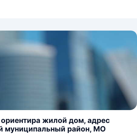
 ориентира жилой дом, адрес
ий муниципальный район, МО