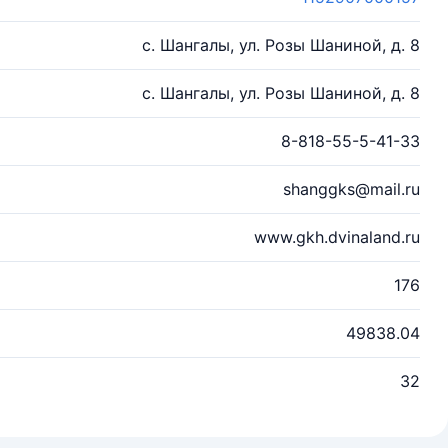
с. Шангалы, ул. Розы Шаниной, д. 8
с. Шангалы, ул. Розы Шаниной, д. 8
8-818-55-5-41-33
shanggks@mail.ru
www.gkh.dvinaland.ru
176
49838.04
32