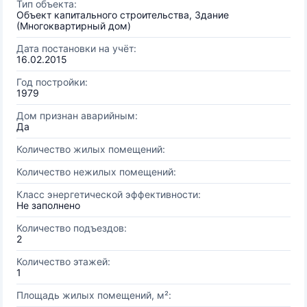
Тип объекта:
Объект капитального строительства, Здание
(Многоквартирный дом)
Дата постановки на учёт:
16.02.2015
Год постройки:
1979
Дом признан аварийным:
Да
Количество жилых помещений:
Количество нежилых помещений:
Класс энергетической эффективности:
Не заполнено
Количество подъездов:
2
Количество этажей:
1
Площадь жилых помещений, м²: