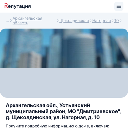
Архангельская
Щеколдинская
Нагорная
10
область
Архангельская обл., Устьянский
муниципальный район, МО "Дмитриевское",
д. Щеколдинская, ул. Нагорная, д. 10
Получите подробную информацию о доме, включая: