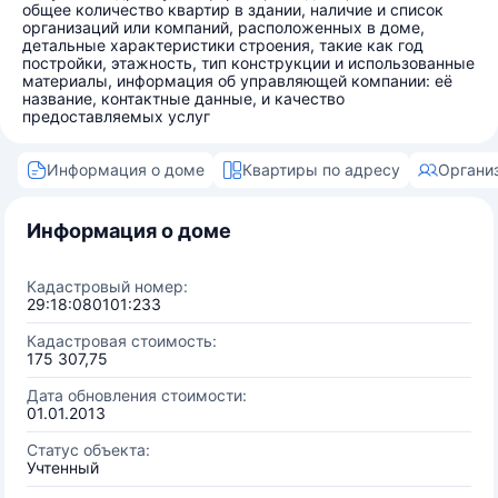
общее количество квартир в здании, наличие и список
организаций или компаний, расположенных в доме,
детальные характеристики строения, такие как год
постройки, этажность, тип конструкции и использованные
материалы, информация об управляющей компании: её
название, контактные данные, и качество
предоставляемых услуг
Информация о доме
Квартиры по адресу
Органи
Информация о доме
Кадастровый номер:
29:18:080101:233
Кадастровая стоимость:
175 307,75
Дата обновления стоимости:
01.01.2013
Статус объекта:
Учтенный