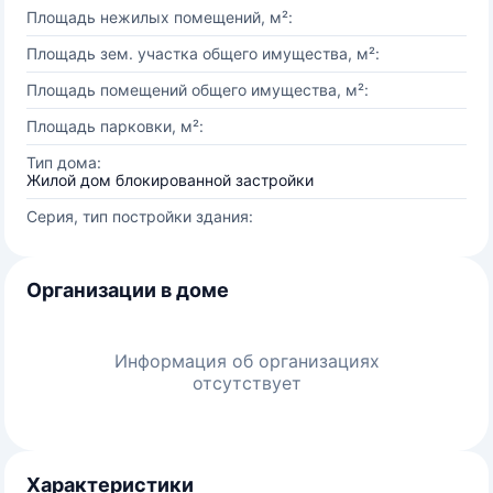
Площадь нежилых помещений, м²:
Площадь зем. участка общего имущества, м²:
Площадь помещений общего имущества, м²:
Площадь парковки, м²:
Тип дома:
Жилой дом блокированной застройки
Серия, тип постройки здания:
Организации в доме
Информация об организациях
отсутствует
Характеристики