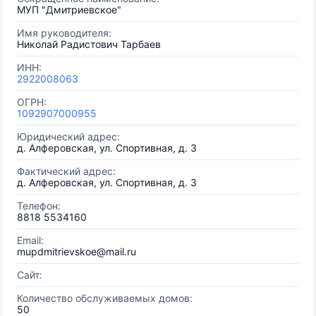
МУП "Дмитриевское"
Имя руководителя:
Николай Радистович Тарбаев
ИНН:
2922008063
ОГРН:
1092907000955
Юридический адрес:
д. Алферовская, ул. Спортивная, д. 3
Фактический адрес:
д. Алферовская, ул. Спортивная, д. 3
Телефон:
8818 5534160
Email:
mupdmitrievskoe@mail.ru
Сайт:
Количество обслуживаемых домов:
50