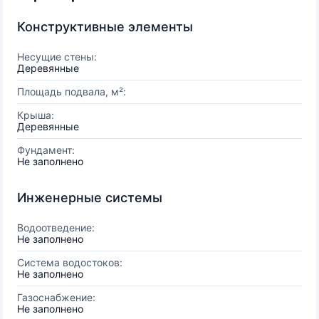
Конструктивные элементы
Несущие стены:
Деревянные
Площадь подвала, м²:
Крыша:
Деревянные
Фундамент:
Не заполнено
Инженерные системы
Водоотведение:
Не заполнено
Система водостоков:
Не заполнено
Газоснабжение:
Не заполнено