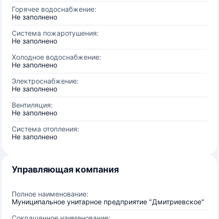
Горячее водоснабжение:
Не заполнено
Система пожаротушения:
Не заполнено
Холодное водоснабжение:
Не заполнено
Электроснабжение:
Не заполнено
Вентиляция:
Не заполнено
Система отопления:
Не заполнено
Управляющая компания
Полное наименование:
Муниципальное унитарное предприятие "Дмитриевское"
Сокращенное наименование: