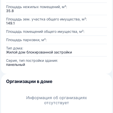
Площадь нежилых помещений, м²:
35.8
Площадь зем. участка общего имущества, м²:
149.1
Площадь помещений общего имущества, м²:
Площадь парковки, м²:
Тип дома:
Жилой дом блокированной застройки
Серия, тип постройки здания:
панельный
Организации в доме
Информация об организациях
отсутствует