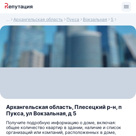
Архангельская область
Пукса
Вокзальная
5
Архангельская область, Плесецкий р-н, п
Пукса, ул Вокзальная, д 5
Получите подробную информацию о доме, включая:
общее количество квартир в здании, наличие и список
организаций или компаний, расположенных в доме,