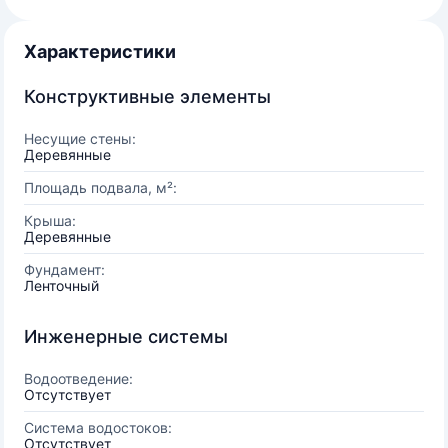
Характеристики
Конструктивные элементы
Несущие стены:
Деревянные
Площадь подвала, м²:
Крыша:
Деревянные
Фундамент:
Ленточный
Инженерные системы
Водоотведение:
Отсутствует
Система водостоков:
Отсутствует