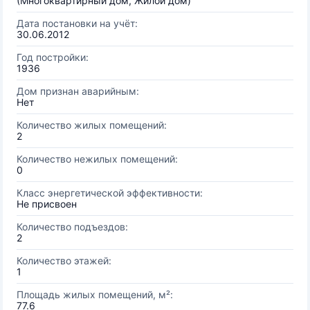
(Многоквартирный дом, Жилой дом)
Дата постановки на учёт:
30.06.2012
Год постройки:
1936
Дом признан аварийным:
Нет
Количество жилых помещений:
2
Количество нежилых помещений:
0
Класс энергетической эффективности:
Не присвоен
Количество подъездов:
2
Количество этажей:
1
Площадь жилых помещений, м²:
77.6