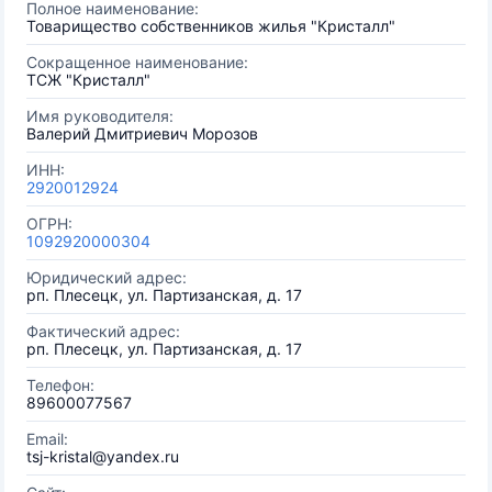
Полное наименование:
Товарищество собственников жилья "Кристалл"
Сокращенное наименование:
ТСЖ "Кристалл"
Имя руководителя:
Валерий Дмитриевич Морозов
ИНН:
2920012924
ОГРН:
1092920000304
Юридический адрес:
рп. Плесецк, ул. Партизанская, д. 17
Фактический адрес:
рп. Плесецк, ул. Партизанская, д. 17
Телефон:
89600077567
Email:
tsj-kristal@yandex.ru