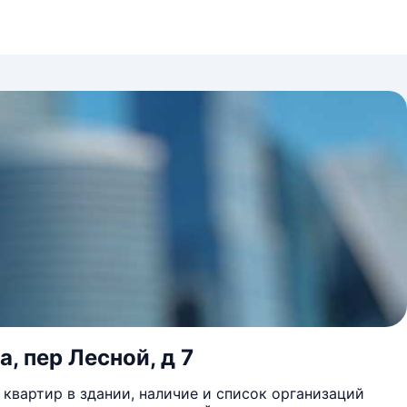
, пер Лесной, д 7
квартир в здании, наличие и список организаций