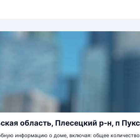
ская область, Плесецкий р-н, п Пукса
бную информацию о доме, включая: общее количество 