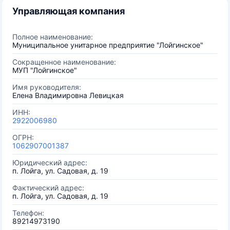
Управляющая компания
Полное наименование:
Муниципальное унитарное предприятие "Лойгинское"
Сокращенное наименование:
МУП "Лойгинское"
Имя руководителя:
Елена Владимировна Левицкая
ИНН:
2922006980
ОГРН:
1062907001387
Юридический адрес:
п. Лойга, ул. Садовая, д. 19
Фактический адрес:
п. Лойга, ул. Садовая, д. 19
Телефон:
89214973190