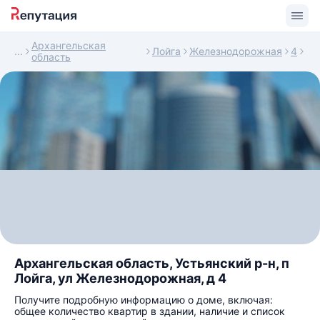
Архангельская
Лойга
Железнодорожная
4
область
Архангельская область, Устьянский р-н, п
Лойга, ул Железнодорожная, д 4
Получите подробную информацию о доме, включая:
общее количество квартир в здании, наличие и список