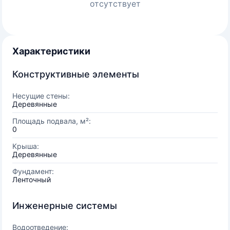
отсутствует
Характеристики
Конструктивные элементы
Несущие стены:
Деревянные
Площадь подвала, м²:
0
Крыша:
Деревянные
Фундамент:
Ленточный
Инженерные системы
Водоотведение: