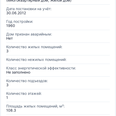
(Многоквартирный дом, Жилой дом)
Дата постановки на учёт:
30.06.2012
Год постройки:
1960
Дом признан аварийным:
Нет
Количество жилых помещений:
3
Количество нежилых помещений:
Класс энергетической эффективности:
Не заполнено
Количество подъездов:
3
Количество этажей:
1
Площадь жилых помещений, м²:
108.3