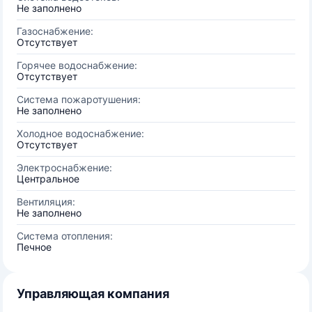
Не заполнено
Газоснабжение:
Отсутствует
Горячее водоснабжение:
Отсутствует
Система пожаротушения:
Не заполнено
Холодное водоснабжение:
Отсутствует
Электроснабжение:
Центральное
Вентиляция:
Не заполнено
Система отопления:
Печное
Управляющая компания