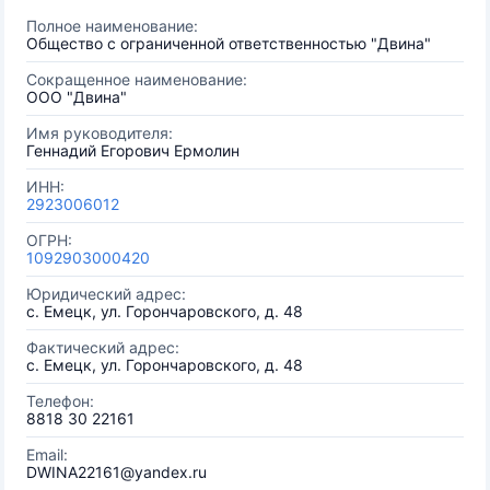
Полное наименование:
Общество с ограниченной ответственностью "Двина"
Сокращенное наименование:
ООО "Двина"
Имя руководителя:
Геннадий Егорович Ермолин
ИНН:
2923006012
ОГРН:
1092903000420
Юридический адрес:
с. Емецк, ул. Горончаровского, д. 48
Фактический адрес:
с. Емецк, ул. Горончаровского, д. 48
Телефон:
8818 30 22161
Email:
DWINA22161@yandex.ru