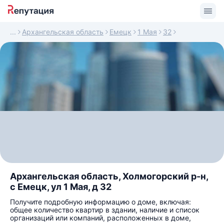
Архангельская область
Емецк
1 Мая
32
Архангельская область, Холмогорский р-н,
с Емецк, ул 1 Мая, д 32
Получите подробную информацию о доме, включая:
общее количество квартир в здании, наличие и список
организаций или компаний, расположенных в доме,