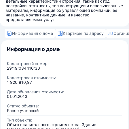
детальные характеристики строения, такие как год
постройки, этажность, тип конструкции и использованные
материалы, информация об управляющей компании: её
название, контактные данные, и качество
предоставляемых услуг
Информация о доме
Квартиры по адресу
Органи
Информация о доме
Кадастровый номер:
29:19:034410:30
Кадастровая стоимость:
1 920 810,97
Дата обновления стоимости:
01.01.2013
Статус объекта:
Ранее учтенный
Тип объекта:
Объект капитального строительства, Здание