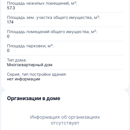
Площадь нежилых помещений, м²:
57.3
Площадь зем. участка общего имущества, м²:
174
Площадь помещений общего имущества, м²:
0
Площадь парковки, м²:
0
Тип дома:
Многоквартирный дом
Серия, тип постройки здания:
нет информации
Организации в доме
Информация об организациях
отсутствует