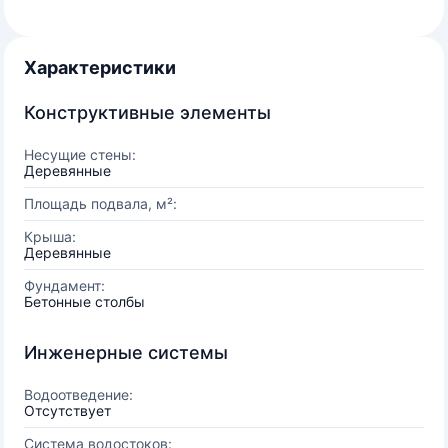
Характеристики
Конструктивные элементы
Несущие стены:
Деревянные
Площадь подвала, м²:
Крыша:
Деревянные
Фундамент:
Бетонные столбы
Инженерные системы
Водоотведение:
Отсутствует
Система водостоков: