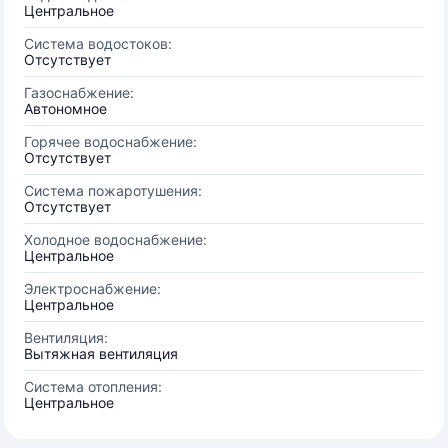
Центральное
Система водостоков:
Отсутствует
Газоснабжение:
Автономное
Горячее водоснабжение:
Отсутствует
Система пожаротушения:
Отсутствует
Холодное водоснабжение:
Центральное
Электроснабжение:
Центральное
Вентиляция:
Вытяжная вентиляция
Система отопления:
Центральное