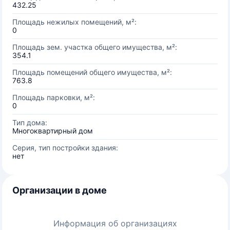
432.25
Площадь нежилых помещений, м²:
0
Площадь зем. участка общего имущества, м²:
354.1
Площадь помещений общего имущества, м²:
763.8
Площадь парковки, м²:
0
Тип дома:
Многоквартирный дом
Серия, тип постройки здания:
нет
Организации в доме
Информация об организациях