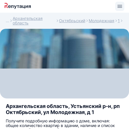
Архангельская
Октябрьский
Молодежная
1
область
Архангельская область, Устьянский р-н, рп
Октябрьский, ул Молодежная, д 1
Получите подробную информацию о доме, включая:
общее количество квартир в здании, наличие и список