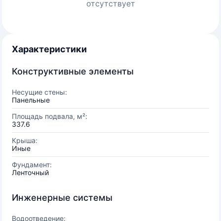
отсутствует
Характеристики
Конструктивные элементы
Несущие стены:
Панельные
Площадь подвала, м²:
337.6
Крыша:
Иные
Фундамент:
Ленточный
Инженерные системы
Водоотведение: