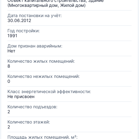
Объект капитального строительства, Здание
(Многоквартирный дом, Жилой дом)
Дата постановки на учёт:
30.06.2012
Год постройки:
1991
Дом признан аварийным:
Нет
Количество жилых помещений:
8
Количество нежилых помещений:
0
Класс энергетической эффективности:
Не присвоен
Количество подъездов:
2
Количество этажей:
2
Площадь жилых помещений, м²: