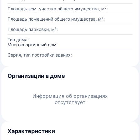
Площадь зем. участка общего имущества, м²:
Площадь помещений общего имущества, м²:
Площадь парковки, м²:
Тип дома:
Многоквартирный дом
Серия, тип постройки здания:
Организации в доме
Информация об организациях
отсутствует
Характеристики