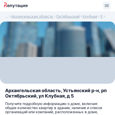
Архангельская область
Октябрьский
Клубная
5
Архангельская область, Устьянский р-н, рп
Октябрьский, ул Клубная, д 5
Получите подробную информацию о доме, включая:
общее количество квартир в здании, наличие и список
организаций или компаний, расположенных в доме,