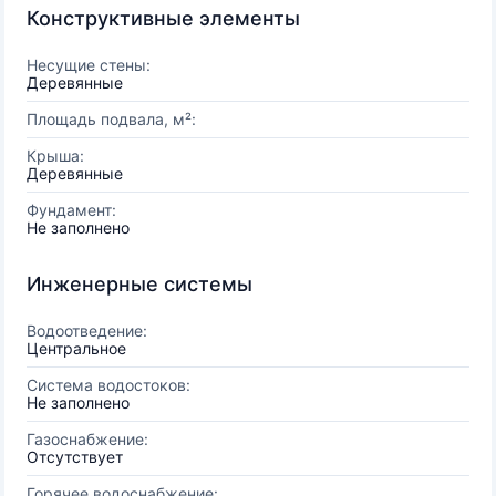
Конструктивные элементы
Несущие стены:
Деревянные
Площадь подвала, м²:
Крыша:
Деревянные
Фундамент:
Не заполнено
Инженерные системы
Водоотведение:
Центральное
Система водостоков:
Не заполнено
Газоснабжение:
Отсутствует
Горячее водоснабжение: