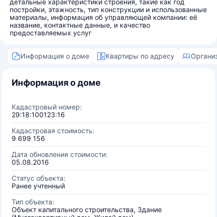
детальные характеристики строения, такие как год
постройки, этажность, тип конструкции и использованные
материалы, информация об управляющей компании: её
название, контактные данные, и качество
предоставляемых услуг
Информация о доме
Квартиры по адресу
Органи
Информация о доме
Кадастровый номер:
29:18:100123:16
Кадастровая стоимость:
9 699 156
Дата обновления стоимости:
05.08.2016
Статус объекта:
Ранее учтенный
Тип объекта:
Объект капитального строительства, Здание