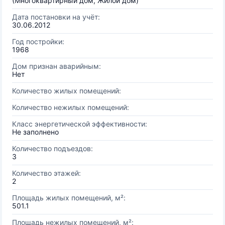
(Многоквартирный дом, Жилой дом)
Дата постановки на учёт:
30.06.2012
Год постройки:
1968
Дом признан аварийным:
Нет
Количество жилых помещений:
Количество нежилых помещений:
Класс энергетической эффективности:
Не заполнено
Количество подъездов:
3
Количество этажей:
2
Площадь жилых помещений, м²:
501.1
Площадь нежилых помещений, м²: