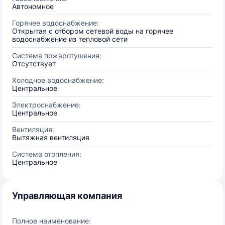
Автономное
Горячее водоснабжение:
Открытая с отбором сетевой воды на горячее
водоснабжение из тепловой сети
Система пожаротушения:
Отсутствует
Холодное водоснабжение:
Центральное
Электроснабжение:
Центральное
Вентиляция:
Вытяжная вентиляция
Система отопления:
Центральное
Управляющая компания
Полное наименование: