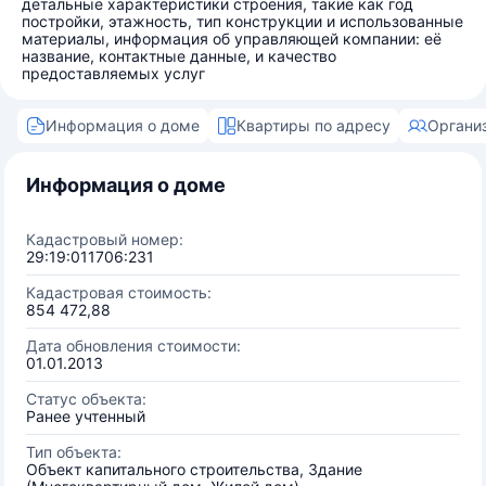
детальные характеристики строения, такие как год
постройки, этажность, тип конструкции и использованные
материалы, информация об управляющей компании: её
название, контактные данные, и качество
предоставляемых услуг
Информация о доме
Квартиры по адресу
Органи
Информация о доме
Кадастровый номер:
29:19:011706:231
Кадастровая стоимость:
854 472,88
Дата обновления стоимости:
01.01.2013
Статус объекта:
Ранее учтенный
Тип объекта:
Объект капитального строительства, Здание