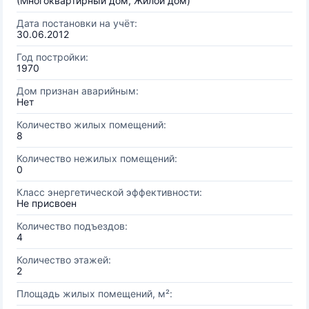
(Многоквартирный дом, Жилой дом)
Дата постановки на учёт:
30.06.2012
Год постройки:
1970
Дом признан аварийным:
Нет
Количество жилых помещений:
8
Количество нежилых помещений:
0
Класс энергетической эффективности:
Не присвоен
Количество подъездов:
4
Количество этажей:
2
Площадь жилых помещений, м²: