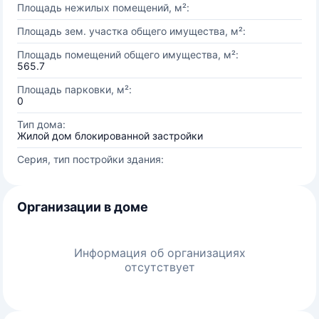
Площадь нежилых помещений, м²:
Площадь зем. участка общего имущества, м²:
Площадь помещений общего имущества, м²:
565.7
Площадь парковки, м²:
0
Тип дома:
Жилой дом блокированной застройки
Серия, тип постройки здания:
Организации в доме
Информация об организациях
отсутствует