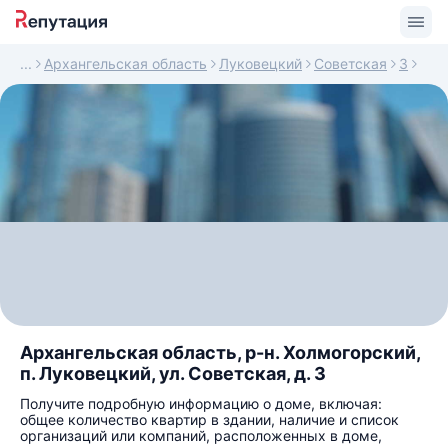
Архангельская область
Луковецкий
Советская
3
Архангельская область, р-н. Холмогорский,
п. Луковецкий, ул. Советская, д. 3
Получите подробную информацию о доме, включая:
общее количество квартир в здании, наличие и список
организаций или компаний, расположенных в доме,