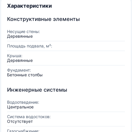
Характеристики
Конструктивные элементы
Несущие стены:
Деревянные
Площадь подвала, м²:
Крыша:
Деревянные
Фундамент:
Бетонные столбы
Инженерные системы
Водоотведение:
Центральное
Система водостоков:
Отсутствует
Газоснабжение: