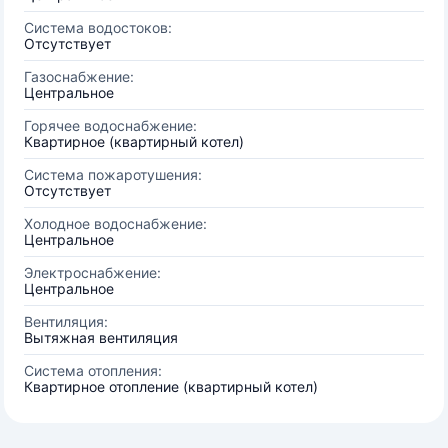
Система водостоков:
Отсутствует
Газоснабжение:
Центральное
Горячее водоснабжение:
Квартирное (квартирный котел)
Система пожаротушения:
Отсутствует
Холодное водоснабжение:
Центральное
Электроснабжение:
Центральное
Вентиляция:
Вытяжная вентиляция
Система отопления:
Квартирное отопление (квартирный котел)