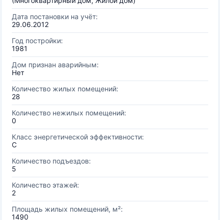
(Многоквартирный дом, Жилой дом)
Дата постановки на учёт:
29.06.2012
Год постройки:
1981
Дом признан аварийным:
Нет
Количество жилых помещений:
28
Количество нежилых помещений:
0
Класс энергетической эффективности:
C
Количество подъездов:
5
Количество этажей:
2
Площадь жилых помещений, м²:
1490