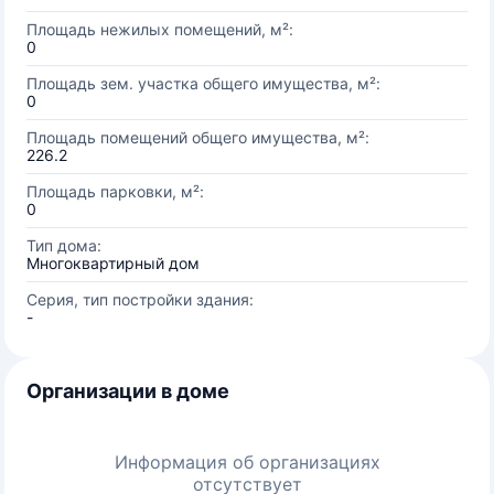
Площадь нежилых помещений, м²:
0
Площадь зем. участка общего имущества, м²:
0
Площадь помещений общего имущества, м²:
226.2
Площадь парковки, м²:
0
Тип дома:
Многоквартирный дом
Серия, тип постройки здания:
-
Организации в доме
Информация об организациях
отсутствует