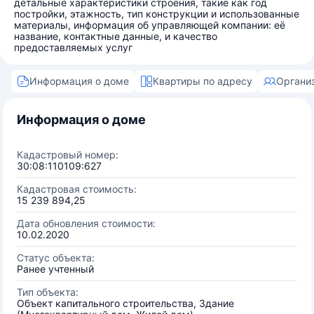
детальные характеристики строения, такие как год
постройки, этажность, тип конструкции и использованные
материалы, информация об управляющей компании: её
название, контактные данные, и качество
предоставляемых услуг
Информация о доме
Квартиры по адресу
Органи
Информация о доме
Кадастровый номер:
30:08:110109:627
Кадастровая стоимость:
15 239 894,25
Дата обновления стоимости:
10.02.2020
Статус объекта:
Ранее учтенный
Тип объекта:
Объект капитального строительства, Здание