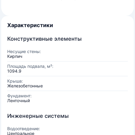
Характеристики
Конструктивные элементы
Несущие стены:
Кирпич
Площадь подвала, м²:
1094.9
Крыша:
Железобетонные
Фундамент:
Ленточный
Инженерные системы
Водоотведение:
Центральное