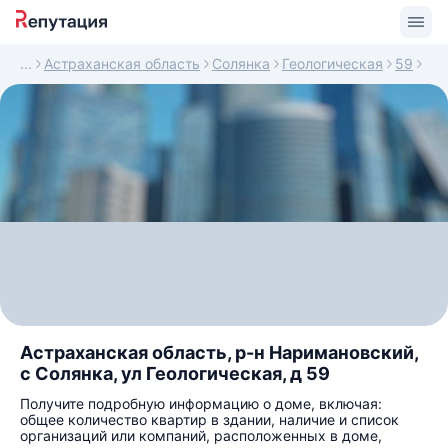
Астраханская область
Солянка
Геологическая
59
Астраханская область, р-н Наримановский,
с Солянка, ул Геологическая, д 59
Получите подробную информацию о доме, включая:
общее количество квартир в здании, наличие и список
организаций или компаний, расположенных в доме,