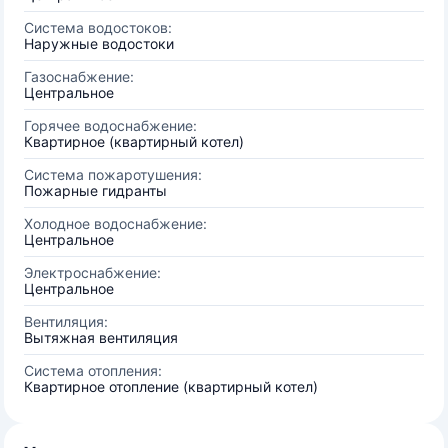
Система водостоков:
Наружные водостоки
Газоснабжение:
Центральное
Горячее водоснабжение:
Квартирное (квартирный котел)
Система пожаротушения:
Пожарные гидранты
Холодное водоснабжение:
Центральное
Электроснабжение:
Центральное
Вентиляция:
Вытяжная вентиляция
Система отопления:
Квартирное отопление (квартирный котел)