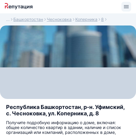
Башкортостан
Чесноковка
Коперника
8
Республика Башкортостан, р-н. Уфимский,
с. Чесноковка, ул. Коперника, д. 8
Получите подробную информацию о доме, включая:
общее количество квартир в здании, наличие и список
организаций или компаний, расположенных в доме,