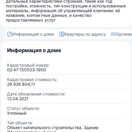
детальные характеристики строения, такие как год
постройки, этажность, тип конструкции и использованные
материалы, информация об управляющей компании: её
название, контактные данные, и качество
предоставляемых услуг
Информация о доме
Квартиры по адресу
Органи
Информация о доме
Кадастровый номер:
02:47:150503:1900
Кадастровая стоимость:
29 926 804,11
Дата обновления стоимости:
12.04.2021
Статус объекта:
Учтенный
Тип объекта:
Объект капитального строительства, Здание