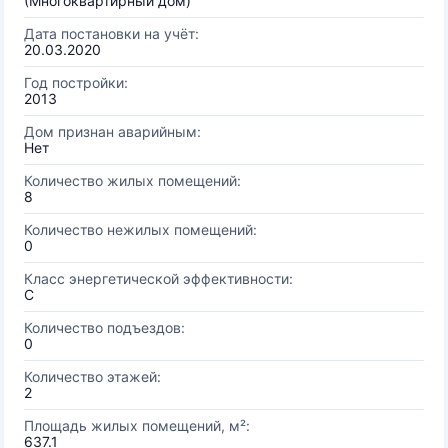
(Многоквартирный дом)
Дата постановки на учёт:
20.03.2020
Год постройки:
2013
Дом признан аварийным:
Нет
Количество жилых помещений:
8
Количество нежилых помещений:
0
Класс энергетической эффективности:
C
Количество подъездов:
0
Количество этажей:
2
Площадь жилых помещений, м²:
637.1