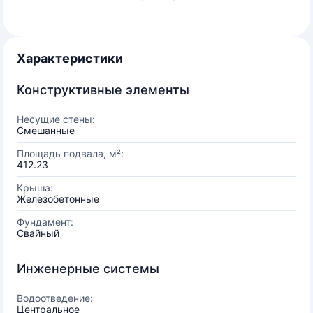
Характеристики
Конструктивные элементы
Несущие стены:
Смешанные
Площадь подвала, м²:
412.23
Крыша:
Железобетонные
Фундамент:
Свайный
Инженерные системы
Водоотведение:
Центральное