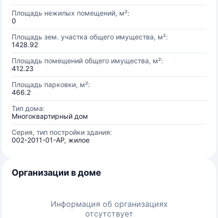
Площадь нежилых помещений, м²:
0
Площадь зем. участка общего имущества, м²:
1428.92
Площадь помещений общего имущества, м²:
412.23
Площадь парковки, м²:
466.2
Тип дома:
Многоквартирный дом
Серия, тип постройки здания:
002-2011-01-АР, жилое
Организации в доме
Информация об организациях
отсутствует