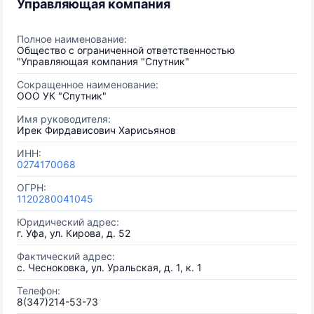
Управляющая компания
Полное наименование:
Общество с ограниченной ответственностью
"Управляющая компания "Спутник"
Сокращенное наименование:
ООО УК "Спутник"
Имя руководителя:
Ирек Фирдависович Харисьянов
ИНН:
0274170068
ОГРН:
1120280041045
Юридический адрес:
г. Уфа, ул. Кирова, д. 52
Фактический адрес:
с. Чесноковка, ул. Уральская, д. 1, к. 1
Телефон:
8(347)214-53-73