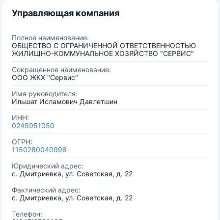
Управляющая компания
Полное наименование:
ОБЩЕСТВО С ОГРАНИЧЕННОЙ ОТВЕТСТВЕННОСТЬЮ
ЖИЛИЩНО-КОММУНАЛЬНОЕ ХОЗЯЙСТВО "СЕРВИС"
Сокращенное наименование:
ООО ЖКХ "Сервис"
Имя руководителя:
Ильшат Исламович Давлетшин
ИНН:
0245951050
ОГРН:
1150280040998
Юридический адрес:
с. Дмитриевка, ул. Советская, д. 22
Фактический адрес:
с. Дмитриевка, ул. Советская, д. 22
Телефон: