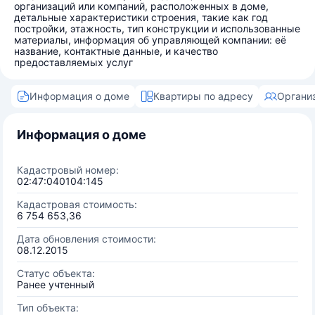
организаций или компаний, расположенных в доме,
детальные характеристики строения, такие как год
постройки, этажность, тип конструкции и использованные
материалы, информация об управляющей компании: её
название, контактные данные, и качество
предоставляемых услуг
Информация о доме
Квартиры по адресу
Органи
Информация о доме
Кадастровый номер:
02:47:040104:145
Кадастровая стоимость:
6 754 653,36
Дата обновления стоимости:
08.12.2015
Статус объекта:
Ранее учтенный
Тип объекта: