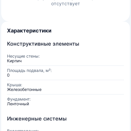
отсутствует
Характеристики
Конструктивные элементы
Несущие стены:
Кирпич
Площадь подвала, м²:
0
Крыша:
Железобетонные
Фундамент:
Ленточный
Инженерные системы
Водоотведение: