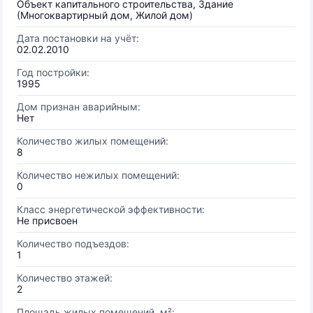
Объект капитального строительства, Здание
(Многоквартирный дом, Жилой дом)
Дата постановки на учёт:
02.02.2010
Год постройки:
1995
Дом признан аварийным:
Нет
Количество жилых помещений:
8
Количество нежилых помещений:
0
Класс энергетической эффективности:
Не присвоен
Количество подъездов:
1
Количество этажей:
2
Площадь жилых помещений, м²: