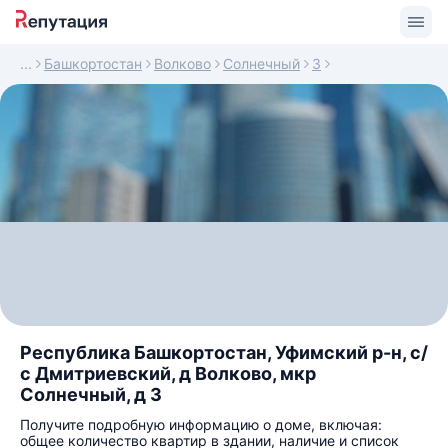
Башкортостан
Волково
Солнечный
3
Республика Башкортостан, Уфимский р-н, с/
с Дмитриевский, д Волково, мкр
Солнечный, д 3
Получите подробную информацию о доме, включая:
общее количество квартир в здании, наличие и список