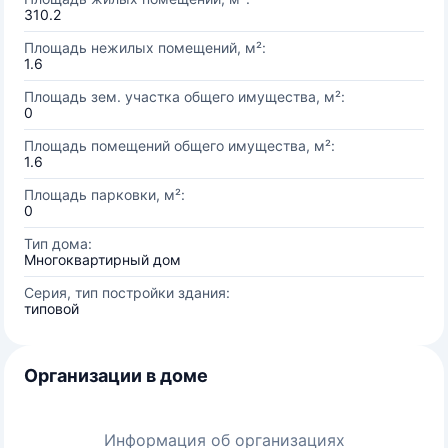
310.2
Площадь нежилых помещений, м²:
1.6
Площадь зем. участка общего имущества, м²:
0
Площадь помещений общего имущества, м²:
1.6
Площадь парковки, м²:
0
Тип дома:
Многоквартирный дом
Серия, тип постройки здания:
типовой
Организации в доме
Информация об организациях