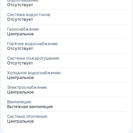
Отсутствует
Система водостоков:
Отсутствует
Газоснабжение:
Центральное
Горячее водоснабжение:
Отсутствует
Система пожаротушения:
Отсутствует
Холодное водоснабжение:
Центральное
Электроснабжение:
Центральное
Вентиляция:
Вытяжная вентиляция
Система отопления:
Центральное