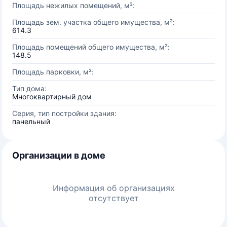
Площадь нежилых помещений, м²:
Площадь зем. участка общего имущества, м²:
614.3
Площадь помещений общего имущества, м²:
148.5
Площадь парковки, м²:
Тип дома:
Многоквартирный дом
Серия, тип постройки здания:
панельный
Организации в доме
Информация об организациях
отсутствует