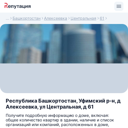
Башкортостан
Алексеевка
Центральная
61
Республика Башкортостан, Уфимский р-н, д
Алексеевка, ул Центральная, д 61
Получите подробную информацию о доме, включая:
общее количество квартир в здании, наличие и список
организаций или компаний, расположенных в доме,