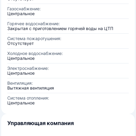
Газоснабжение:
Центральное
Горячее водоснабжение:
Закрытая с приготовлением горячей воды на ЦТП
Система пожаротушения:
Отсутствует
Холодное водоснабжение:
Центральное
Электроснабжение:
Центральное
Вентиляция:
Вытяжная вентиляция
Система отопления:
Центральное
Управляющая компания