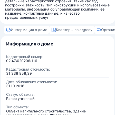
детальные характеристики строения, такие как год
постройки, этажность, тип конструкции и использованные
материалы, информация об управляющей компании: её
название, контактные данные, и качество
предоставляемых услуг
Информация о доме
Квартиры по адресу
Органи
Информация о доме
Кадастровый номер:
02:47:020206:116
Кадастровая стоимость:
31 338 858,39
Дата обновления стоимости:
31.10.2016
Статус объекта:
Ранее учтенный
Тип объекта:
Объект капитального строительства, Здание