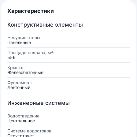
Характеристики
Конструктивные элементы
Несущие стены:
Панельные
Площадь подвала, м²:
556
Крыша:
Железобетонные
Фундамент:
Ленточный
Инженерные системы
Водоотведение:
Центральное
Система водостоков:
Отсутствует