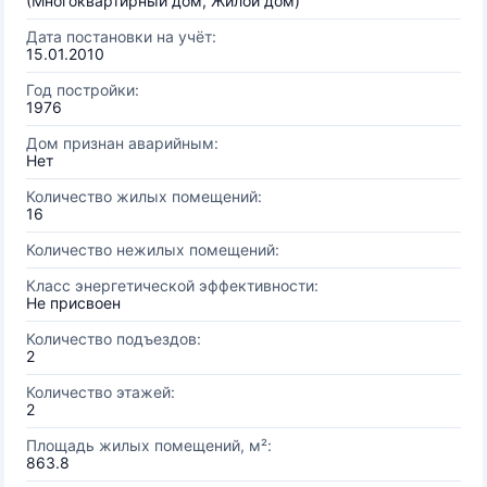
(Многоквартирный дом, Жилой дом)
Дата постановки на учёт:
15.01.2010
Год постройки:
1976
Дом признан аварийным:
Нет
Количество жилых помещений:
16
Количество нежилых помещений:
Класс энергетической эффективности:
Не присвоен
Количество подъездов:
2
Количество этажей:
2
Площадь жилых помещений, м²:
863.8