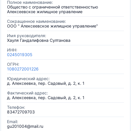
Полное наименование:
Общество с ограниченной ответственностью
Алексеевское жилищное управление
Сокращенное наименование:
ООО " Алексеевское жилищное управление"
Имя руководителя:
Хауля Гандалифовна Султанова
ИНН:
0245019305
ОГРН:
1080272001226
Юридический адрес:
д. Алексеевка, пер. Садовый, д. 2, к. 1
Фактический адрес:
д. Алексеевка, пер. Садовый, д. 2, к. 1
Телефон:
83472709703
Email:
gu201004@mail.ru