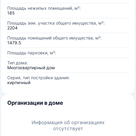
Площадь нежилых помещений, м²:
185
Площадь зем. участка общего имущества, м²:
2204
Площадь помещений общего имущества, м²:
1479.5
Площадь парковки, м²:
Тип дома:
Многоквартирный дом
Серия, тип постройки здания:
кирпичный
Организации в доме
Информация об организациях
отсутствует