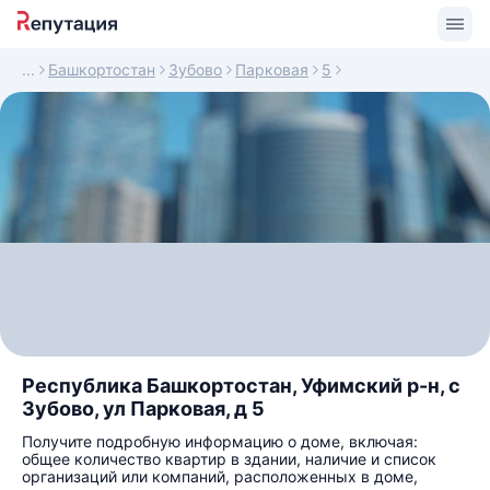
Башкортостан
Зубово
Парковая
5
Республика Башкортостан, Уфимский р-н, с
Зубово, ул Парковая, д 5
Получите подробную информацию о доме, включая:
общее количество квартир в здании, наличие и список
организаций или компаний, расположенных в доме,