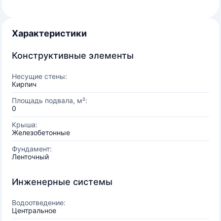
Характеристики
Конструктивные элементы
Несущие стены:
Кирпич
Площадь подвала, м²:
0
Крыша:
Железобетонные
Фундамент:
Ленточный
Инженерные системы
Водоотведение:
Центральное