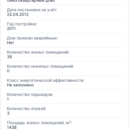
(Многоквартирный дом)
Дата постановки на учёт:
23.04.2012
Год постройки:
2011
Дом признан аварийным:
Нет
Количество жилых помещений:
36
Количество нежилых помещений:
0
Класс энергетической эффективности:
Не заполнено
Количество подъездов:
1
Количество этажей:
3
Площадь жилых помещений, м²:
1438