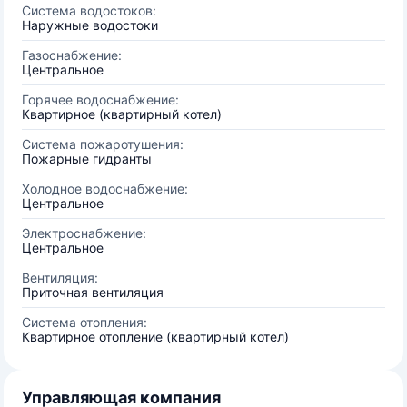
Система водостоков:
Наружные водостоки
Газоснабжение:
Центральное
Горячее водоснабжение:
Квартирное (квартирный котел)
Система пожаротушения:
Пожарные гидранты
Холодное водоснабжение:
Центральное
Электроснабжение:
Центральное
Вентиляция:
Приточная вентиляция
Система отопления:
Квартирное отопление (квартирный котел)
Управляющая компания