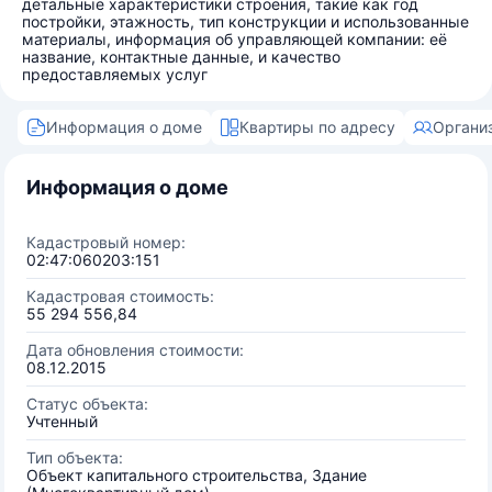
детальные характеристики строения, такие как год
постройки, этажность, тип конструкции и использованные
материалы, информация об управляющей компании: её
название, контактные данные, и качество
предоставляемых услуг
Информация о доме
Квартиры по адресу
Органи
Информация о доме
Кадастровый номер:
02:47:060203:151
Кадастровая стоимость:
55 294 556,84
Дата обновления стоимости:
08.12.2015
Статус объекта:
Учтенный
Тип объекта:
Объект капитального строительства, Здание