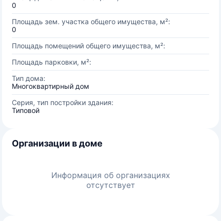
0
Площадь зем. участка общего имущества, м²:
0
Площадь помещений общего имущества, м²:
Площадь парковки, м²:
Тип дома:
Многоквартирный дом
Серия, тип постройки здания:
Типовой
Организации в доме
Информация об организациях
отсутствует