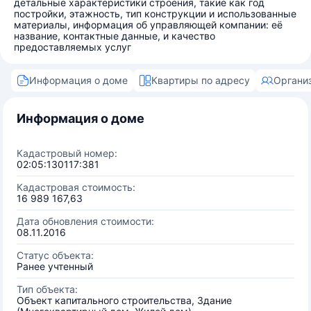
детальные характеристики строения, такие как год
постройки, этажность, тип конструкции и использованные
материалы, информация об управляющей компании: её
название, контактные данные, и качество
предоставляемых услуг
Информация о доме
Квартиры по адресу
Органи
Информация о доме
Кадастровый номер:
02:05:130117:381
Кадастровая стоимость:
16 989 167,63
Дата обновления стоимости:
08.11.2016
Статус объекта:
Ранее учтенный
Тип объекта:
Объект капитального строительства, Здание