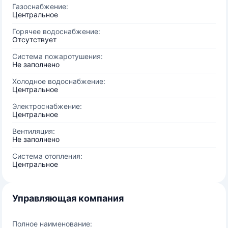
Газоснабжение:
Центральное
Горячее водоснабжение:
Отсутствует
Система пожаротушения:
Не заполнено
Холодное водоснабжение:
Центральное
Электроснабжение:
Центральное
Вентиляция:
Не заполнено
Система отопления:
Центральное
Управляющая компания
Полное наименование: