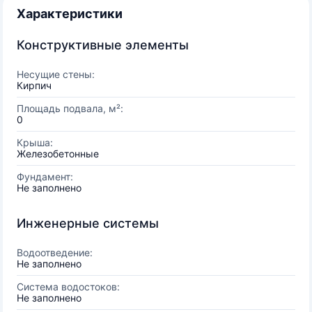
Характеристики
Конструктивные элементы
Несущие стены:
Кирпич
Площадь подвала, м²:
0
Крыша:
Железобетонные
Фундамент:
Не заполнено
Инженерные системы
Водоотведение:
Не заполнено
Система водостоков:
Не заполнено