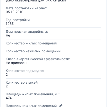
(Многоквартирный дом, Жилой дом)
Дата постановки на учёт:
05.10.2010
Год постройки:
1965
Дом признан аварийным:
Нет
Количество жилых помещений:
Количество нежилых помещений:
Класс энергетической эффективности:
Не присвоен
Количество подъездов:
2
Количество этажей:
2
Площадь жилых помещений, м²:
474
Площадь нежилых помещений, м²: