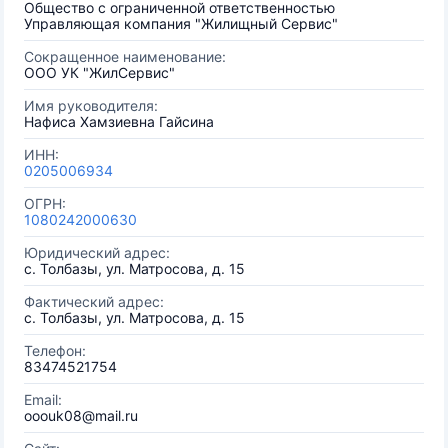
Общество с ограниченной ответственностью
Управляющая компания "Жилищный Сервис"
Сокращенное наименование:
ООО УК "ЖилСервис"
Имя руководителя:
Нафиса Хамзиевна Гайсина
ИНН:
0205006934
ОГРН:
1080242000630
Юридический адрес:
с. Толбазы, ул. Матросова, д. 15
Фактический адрес:
с. Толбазы, ул. Матросова, д. 15
Телефон:
83474521754
Email:
ooouk08@mail.ru