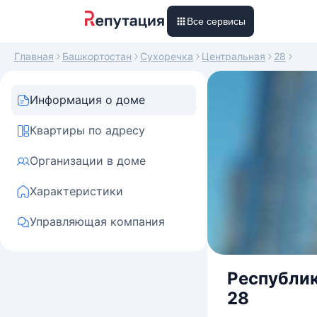
Все сервисы
Главная
Башкортостан
Сухоречка
Центральная
28
Информация о доме
Квартиры по адресу
Организации в доме
Характеристики
Управляющая компания
Республик
28