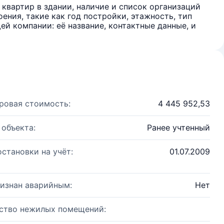
квартир в здании, наличие и список организаций
ения, такие как год постройки, этажность, тип
й компании: её название, контактные данные, и
ровая стоимость:
4 445 952,53
 объекта:
Ранее учтенный
остановки на учёт:
01.07.2009
изнан аварийным:
Нет
ство нежилых помещений: