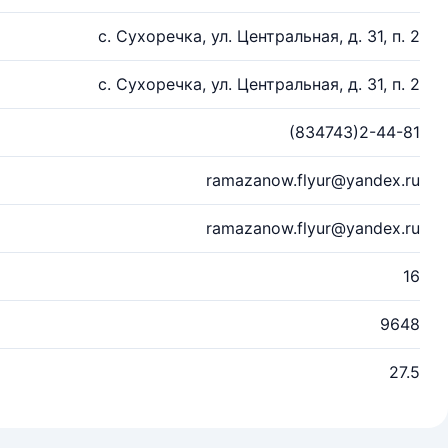
с. Сухоречка, ул. Центральная, д. 31, п. 2
с. Сухоречка, ул. Центральная, д. 31, п. 2
(834743)2-44-81
ramazanow.flyur@yandex.ru
ramazanow.flyur@yandex.ru
16
9648
27.5