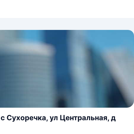
с Сухоречка, ул Центральная, д