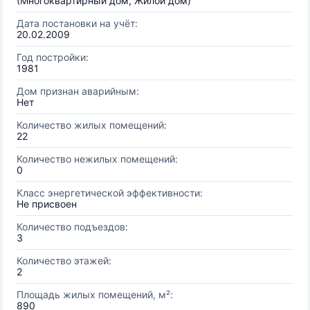
(Многоквартирный дом, Жилой дом)
Дата постановки на учёт:
20.02.2009
Год постройки:
1981
Дом признан аварийным:
Нет
Количество жилых помещений:
22
Количество нежилых помещений:
0
Класс энергетической эффективности:
Не присвоен
Количество подъездов:
3
Количество этажей:
2
Площадь жилых помещений, м²:
890