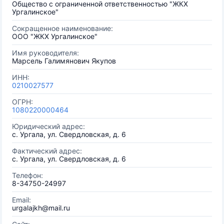
Общество с ограниченной ответственностью "ЖКХ
Ургалинское"
Сокращенное наименование:
ООО "ЖКХ Ургалинское"
Имя руководителя:
Марсель Галимянович Якупов
ИНН:
0210027577
ОГРН:
1080220000464
Юридический адрес:
с. Ургала, ул. Свердловская, д. 6
Фактический адрес:
с. Ургала, ул. Свердловская, д. 6
Телефон:
8-34750-24997
Email:
urgalajkh@mail.ru