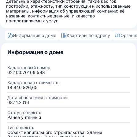
детальные характеристики строения, такие как год
постройки, этажность, тип конструкции и использованные
материалы, информация об управляющей компании: её
название, контактные данные, и качество
предоставляемых услуг
Информация о доме
Квартиры по адресу
Органи
Информация о доме
Кадастровый номер:
02:10:070106:598
Кадастровая стоимость:
18 940 826,65
Дата обновления стоимости:
08.11.2016
Статус объекта:
Ранее учтенный
Тип объекта:
Объект капитального строительства, Здание