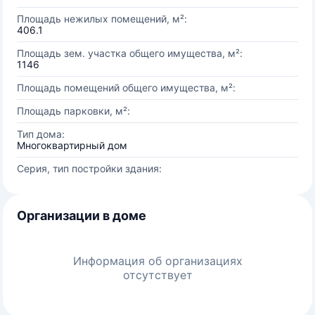
Площадь нежилых помещений, м²:
406.1
Площадь зем. участка общего имущества, м²:
1146
Площадь помещений общего имущества, м²:
Площадь парковки, м²:
Тип дома:
Многоквартирный дом
Серия, тип постройки здания:
Организации в доме
Информация об организациях
отсутствует