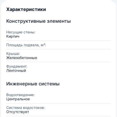
Характеристики
Конструктивные элементы
Несущие стены:
Кирпич
Площадь подвала, м²:
Крыша:
Железобетонные
Фундамент:
Ленточный
Инженерные системы
Водоотведение:
Центральное
Система водостоков:
Отсутствует