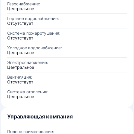
Газоснабжение:
Центральное
Горячее водоснабжение:
Отсутствует
Система пожаротушения:
Отсутствует
Холодное водоснабжение:
Центральное
Электроснабжение:
Центральное
Вентиляция:
Отсутствует
Система отопления:
Центральное
Управляющая компания
Полное наименование: