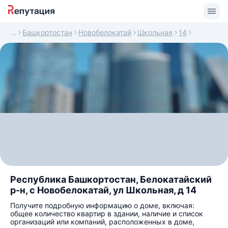
Башкортостан
Новобелокатай
Школьная
14
Республика Башкортостан, Белокатайский
р-н, с Новобелокатай, ул Школьная, д 14
Получите подробную информацию о доме, включая:
общее количество квартир в здании, наличие и список
организаций или компаний, расположенных в доме,