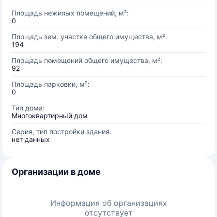
Площадь нежилых помещений, м²:
0
Площадь зем. участка общего имущества, м²:
194
Площадь помещений общего имущества, м²:
92
Площадь парковки, м²:
0
Тип дома:
Многоквартирный дом
Серия, тип постройки здания:
нет данных
Организации в доме
Информация об организациях
отсутствует