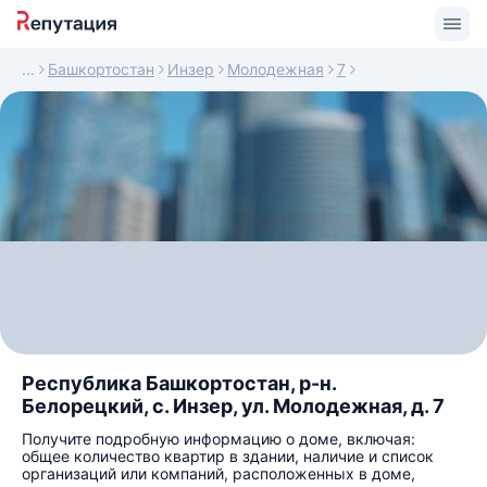
Башкортостан
Инзер
Молодежная
7
Республика Башкортостан, р-н.
Белорецкий, с. Инзер, ул. Молодежная, д. 7
Получите подробную информацию о доме, включая:
общее количество квартир в здании, наличие и список
организаций или компаний, расположенных в доме,