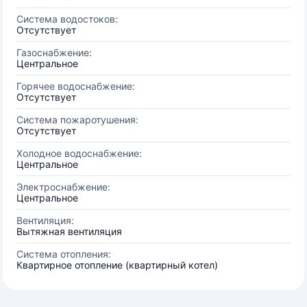
Система водостоков:
Отсутствует
Газоснабжение:
Центральное
Горячее водоснабжение:
Отсутствует
Система пожаротушения:
Отсутствует
Холодное водоснабжение:
Центральное
Электроснабжение:
Центральное
Вентиляция:
Вытяжная вентиляция
Система отопления:
Квартирное отопление (квартирный котел)