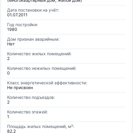
(Многоквартирный дом, Жилой дом)
Дата постановки на учёт:
01.07.2011
Год постройки:
1980
Дом признан аварийным:
Нет
Количество жилых помещений:
2
Количество нежилых помещений:
0
Класс энергетической эффективности:
Не присвоен
Количество подъездов:
2
Количество этажей:
1
Площадь жилых помещений, м²:
82.2