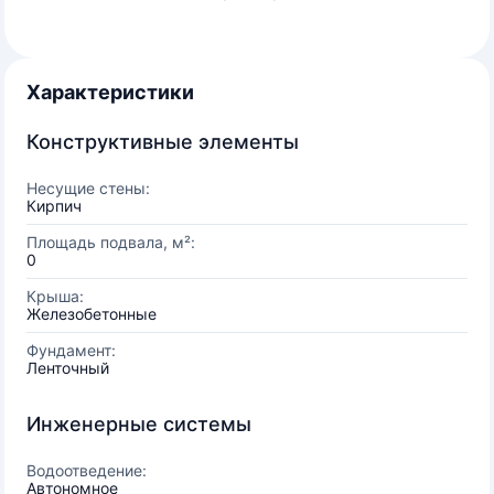
Характеристики
Конструктивные элементы
Несущие стены:
Кирпич
Площадь подвала, м²:
0
Крыша:
Железобетонные
Фундамент:
Ленточный
Инженерные системы
Водоотведение:
Автономное