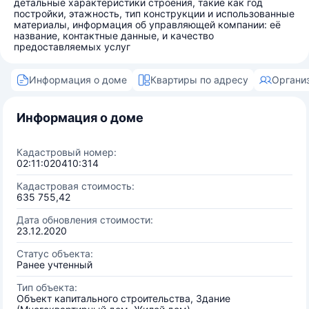
детальные характеристики строения, такие как год
постройки, этажность, тип конструкции и использованные
материалы, информация об управляющей компании: её
название, контактные данные, и качество
предоставляемых услуг
Информация о доме
Квартиры по адресу
Органи
Информация о доме
Кадастровый номер:
02:11:020410:314
Кадастровая стоимость:
635 755,42
Дата обновления стоимости:
23.12.2020
Статус объекта:
Ранее учтенный
Тип объекта:
Объект капитального строительства, Здание