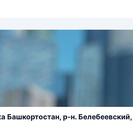
а Башкортостан, р-н. Белебеевский, 