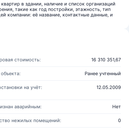
квартир в здании, наличие и список организаций
ения, такие как год постройки, этажность, тип
й компании: её название, контактные данные, и
ровая стоимость:
16 310 351,67
 объекта:
Ранее учтенный
остановки на учёт:
12.05.2009
изнан аварийным:
Нет
ство нежилых помещений:
0