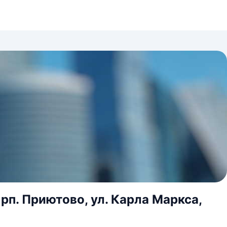
рп. Приютово, ул. Карла Маркса,