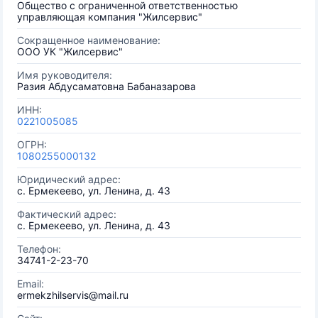
Общество с ограниченной ответственностью
управляющая компания "Жилсервис"
Сокращенное наименование:
ООО УК "Жилсервис"
Имя руководителя:
Разия Абдусаматовна Бабаназарова
ИНН:
0221005085
ОГРН:
1080255000132
Юридический адрес:
с. Ермекеево, ул. Ленина, д. 43
Фактический адрес:
с. Ермекеево, ул. Ленина, д. 43
Телефон:
34741-2-23-70
Email:
ermekzhilservis@mail.ru