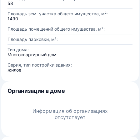
58
Площадь зем. участка общего имущества, м²:
1490
Площадь помещений общего имущества, м²:
Площадь парковки, м²:
Тип дома:
Многоквартирный дом
Серия, тип постройки здания:
жилое
Организации в доме
Информация об организациях
отсутствует