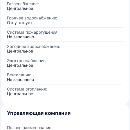
Газоснабжение:
Центральное
Горячее водоснабжение:
Отсутствует
Система пожаротушения:
Не заполнено
Холодное водоснабжение:
Центральное
Электроснабжение:
Центральное
Вентиляция:
Не заполнено
Система отопления:
Центральное
Управляющая компания
Полное наименование: