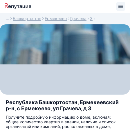
Башкортостан
Ермекеево
Грачева
3
Республика Башкортостан, Ермекеевский
р-н, с Ермекеево, ул Грачева, д 3
Получите подробную информацию о доме, включая:
общее количество квартир в здании, наличие и список
организаций или компаний, расположенных в доме,