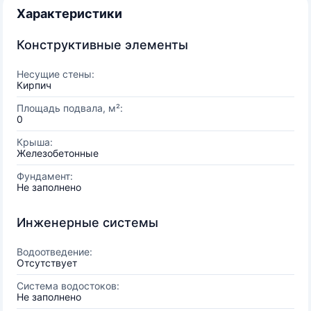
Характеристики
Конструктивные элементы
Несущие стены:
Кирпич
Площадь подвала, м²:
0
Крыша:
Железобетонные
Фундамент:
Не заполнено
Инженерные системы
Водоотведение:
Отсутствует
Система водостоков:
Не заполнено