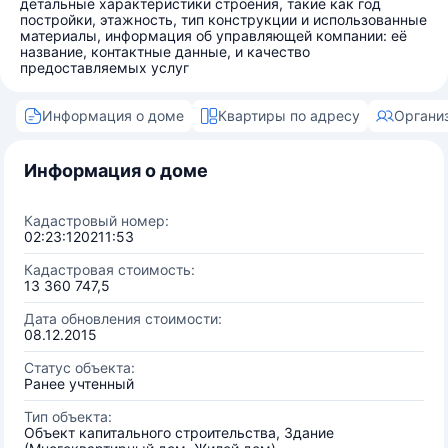
детальные характеристики строения, такие как год
постройки, этажность, тип конструкции и использованные
материалы, информация об управляющей компании: её
название, контактные данные, и качество
предоставляемых услуг
Информация о доме
Квартиры по адресу
Органи
Информация о доме
Кадастровый номер:
02:23:120211:53
Кадастровая стоимость:
13 360 747,5
Дата обновления стоимости:
08.12.2015
Статус объекта:
Ранее учтенный
Тип объекта:
Объект капитального строительства, Здание