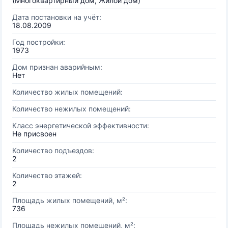
(Многоквартирный дом, Жилой дом)
Дата постановки на учёт:
18.08.2009
Год постройки:
1973
Дом признан аварийным:
Нет
Количество жилых помещений:
Количество нежилых помещений:
Класс энергетической эффективности:
Не присвоен
Количество подъездов:
2
Количество этажей:
2
Площадь жилых помещений, м²:
736
Площадь нежилых помещений, м²: