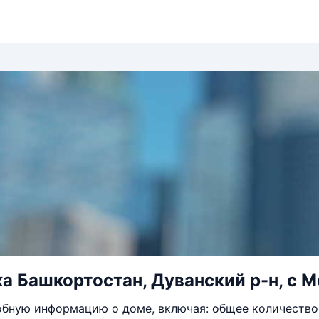
а Башкортостан, Дуванский р-н, с Ме
бную информацию о доме, включая: общее количество 