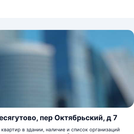
сягутово, пер Октябрьский, д 7
квартир в здании, наличие и список организаций