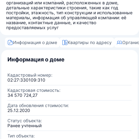
организаций или компаний, расположенных в доме,
детальные характеристики строения, такие как год
постройки, этажность, тип конструкции и использованные
материалы, информация об управляющей компании: её
название, контактные данные, и качество
предоставляемых услуг
Информация о доме
Квартиры по адресу
Органи
Информация о доме
Кадастровый номер:
02:27:330109:310
Кадастровая стоимость:
34 570 724,27
Дата обновления стоимости:
25.12.2020
Статус объекта:
Ранее учтенный
Тип объекта: