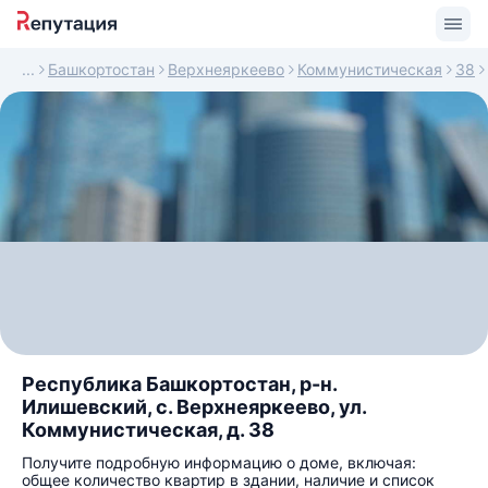
Башкортостан
Верхнеяркеево
Коммунистическая
38
Республика Башкортостан, р-н.
Илишевский, с. Верхнеяркеево, ул.
Коммунистическая, д. 38
Получите подробную информацию о доме, включая:
общее количество квартир в здании, наличие и список