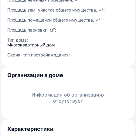
Площадь зем. участка общего имущества, м²:
Площадь помещений общего имущества, м²:
Площадь парковки, м²:
Тип дома:
Многоквартирный дом
Серия, тип постройки здания:
Организации в доме
Информация об организациях
отсутствует
Характеристики