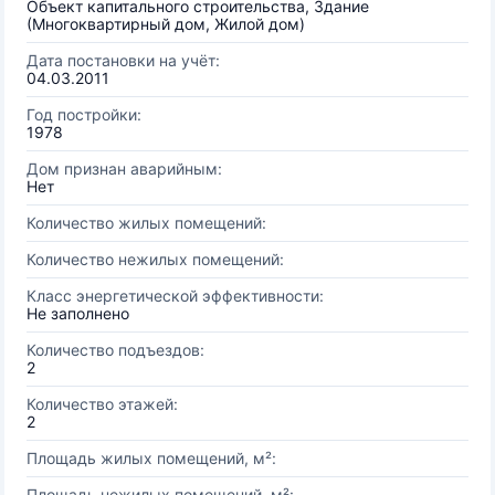
Объект капитального строительства, Здание
(Многоквартирный дом, Жилой дом)
Дата постановки на учёт:
04.03.2011
Год постройки:
1978
Дом признан аварийным:
Нет
Количество жилых помещений:
Количество нежилых помещений:
Класс энергетической эффективности:
Не заполнено
Количество подъездов:
2
Количество этажей:
2
Площадь жилых помещений, м²:
Площадь нежилых помещений, м²: