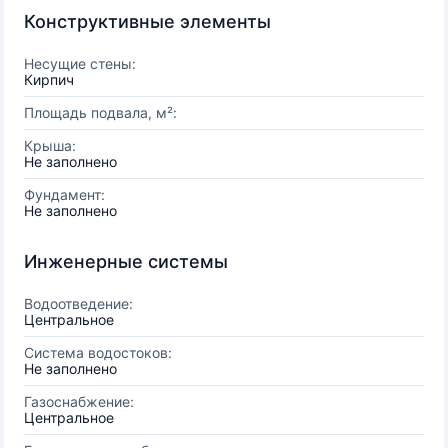
Конструктивные элементы
Несущие стены:
Кирпич
Площадь подвала, м²:
Крыша:
Не заполнено
Фундамент:
Не заполнено
Инженерные системы
Водоотведение:
Центральное
Система водостоков:
Не заполнено
Газоснабжение:
Центральное