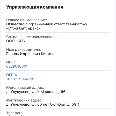
Управляющая компания
Полное наименование:
Общество с ограниченной ответственностью
«Стройбытсервис»
Сокращенное наименование:
ООО "СБС"
Имя руководителя:
Равель Идрисович Киямов
ИНН:
0229010601
ОГРН:
1060229004582
Юридический адрес:
д. Улукулево, ул. К.Маркса, д. 66
Фактический адрес:
д. Улукулево, ул. 60 лет Октября, д. 59/1
Телефон: