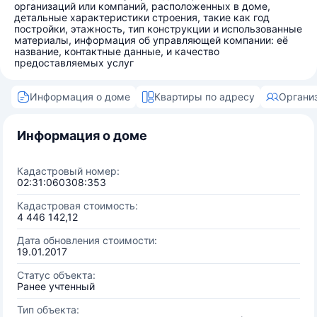
организаций или компаний, расположенных в доме,
детальные характеристики строения, такие как год
постройки, этажность, тип конструкции и использованные
материалы, информация об управляющей компании: её
название, контактные данные, и качество
предоставляемых услуг
Информация о доме
Квартиры по адресу
Органи
Информация о доме
Кадастровый номер:
02:31:060308:353
Кадастровая стоимость:
4 446 142,12
Дата обновления стоимости:
19.01.2017
Статус объекта:
Ранее учтенный
Тип объекта: