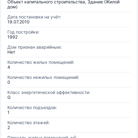
Объект капитального строительства, Здание (Жилой
дом)
Дата постановки на учёт:
19.07.2010
Год постройки:
1992
Дом признан аварийным:
Нет
Количество жилых помещений:
4
Количество нежилых помещений:
0
Класс энергетической эффективности:
G
Количество подъездов:
1
Количество этажей:
2
Площадь жилых помещений, м²: