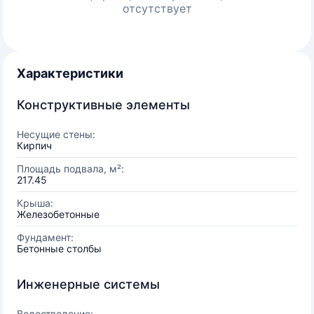
отсутствует
Характеристики
Конструктивные элементы
Несущие стены:
Кирпич
Площадь подвала, м²:
217.45
Крыша:
Железобетонные
Фундамент:
Бетонные столбы
Инженерные системы
Водоотведение: