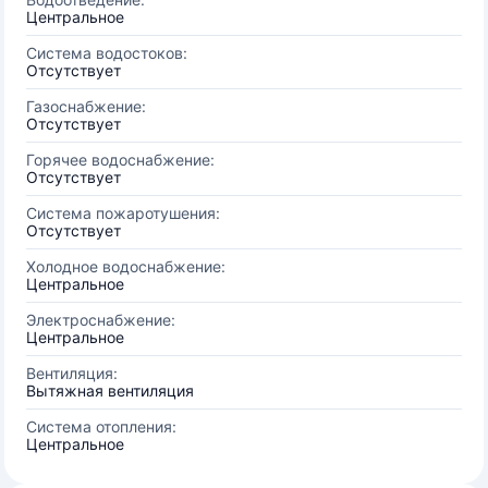
Центральное
Система водостоков:
Отсутствует
Газоснабжение:
Отсутствует
Горячее водоснабжение:
Отсутствует
Система пожаротушения:
Отсутствует
Холодное водоснабжение:
Центральное
Электроснабжение:
Центральное
Вентиляция:
Вытяжная вентиляция
Система отопления:
Центральное