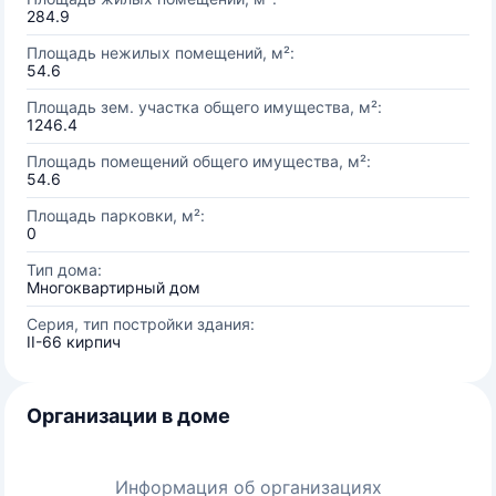
284.9
Площадь нежилых помещений, м²:
54.6
Площадь зем. участка общего имущества, м²:
1246.4
Площадь помещений общего имущества, м²:
54.6
Площадь парковки, м²:
0
Тип дома:
Многоквартирный дом
Серия, тип постройки здания:
II-66 кирпич
Организации в доме
Информация об организациях