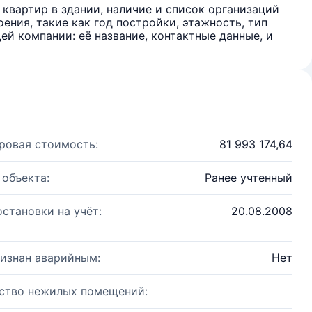
квартир в здании, наличие и список организаций
ения, такие как год постройки, этажность, тип
й компании: её название, контактные данные, и
ровая стоимость:
81 993 174,64
 объекта:
Ранее учтенный
остановки на учёт:
20.08.2008
изнан аварийным:
Нет
ство нежилых помещений: