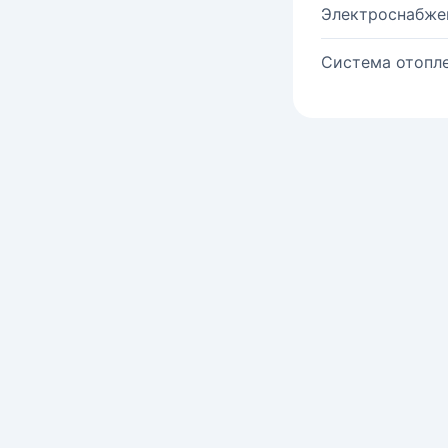
Электроснабже
Система отопле