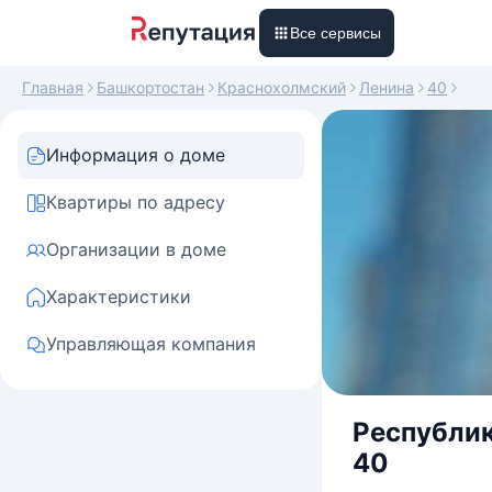
Все сервисы
Главная
Башкортостан
Краснохолмский
Ленина
40
Информация о доме
Квартиры по адресу
Организации в доме
Характеристики
Управляющая компания
Республик
40