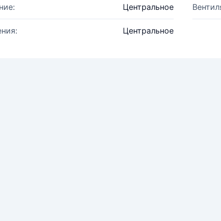
ние:
Центральное
Вентил
ния:
Центральное