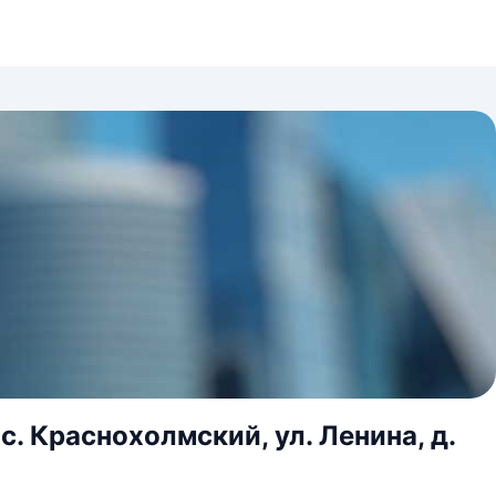
с. Краснохолмский, ул. Ленина, д.