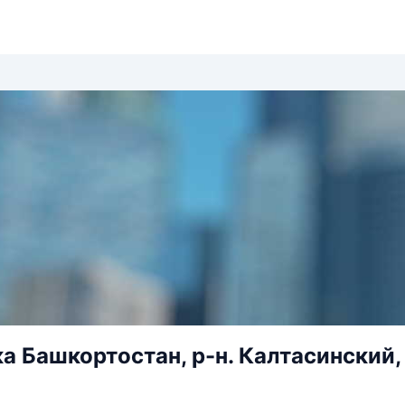
а Башкортостан, р-н. Калтасинский, 