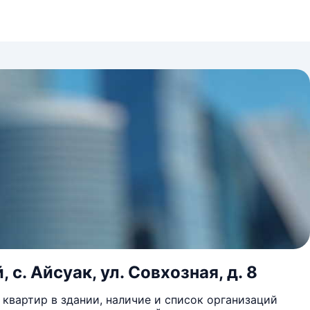
с. Айсуак, ул. Совхозная, д. 8
квартир в здании, наличие и список организаций