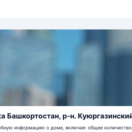
 Башкортостан, р-н. Куюргазинский, 
бную информацию о доме, включая: общее количество 