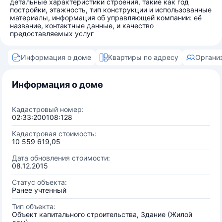
детальные характеристики строения, такие как год
постройки, этажность, тип конструкции и использованные
материалы, информация об управляющей компании: её
название, контактные данные, и качество
предоставляемых услуг
Информация о доме
Квартиры по адресу
Органи
Информация о доме
Кадастровый номер:
02:33:200108:128
Кадастровая стоимость:
10 559 619,05
Дата обновления стоимости:
08.12.2015
Статус объекта:
Ранее учтенный
Тип объекта:
Объект капитального строительства, Здание (Жилой