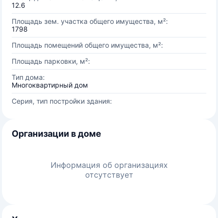
12.6
Площадь зем. участка общего имущества, м²:
1798
Площадь помещений общего имущества, м²:
Площадь парковки, м²:
Тип дома:
Многоквартирный дом
Серия, тип постройки здания:
Организации в доме
Информация об организациях
отсутствует