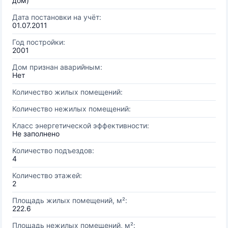
дом)
Дата постановки на учёт:
01.07.2011
Год постройки:
2001
Дом признан аварийным:
Нет
Количество жилых помещений:
Количество нежилых помещений:
Класс энергетической эффективности:
Не заполнено
Количество подъездов:
4
Количество этажей:
2
Площадь жилых помещений, м²:
222.6
Площадь нежилых помещений, м²: