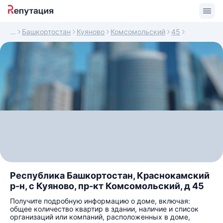
Башкортостан
Куяново
Комсомольский
45
Республика Башкортостан, Краснокамский
р-н, с Куяново, пр-кт Комсомольский, д 45
Получите подробную информацию о доме, включая:
общее количество квартир в здании, наличие и список
организаций или компаний, расположенных в доме,