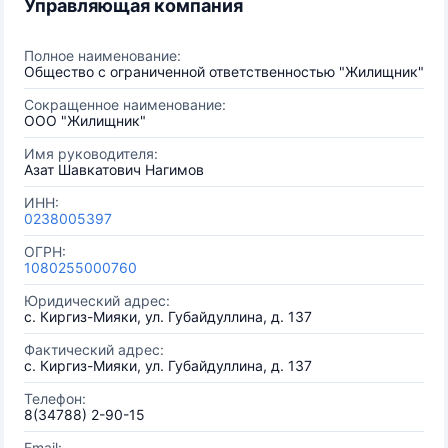
Управляющая компания
Полное наименование:
Общество с ограниченной ответственностью "Жилищник"
Сокращенное наименование:
ООО "Жилищник"
Имя руководителя:
Азат Шавкатович Нагимов
ИНН:
0238005397
ОГРН:
1080255000760
Юридический адрес:
с. Киргиз-Мияки, ул. Губайдуллина, д. 137
Фактический адрес:
с. Киргиз-Мияки, ул. Губайдуллина, д. 137
Телефон:
8(34788) 2-90-15
Email: