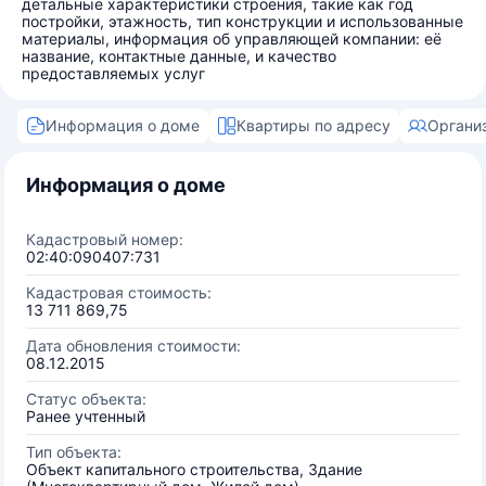
детальные характеристики строения, такие как год
постройки, этажность, тип конструкции и использованные
материалы, информация об управляющей компании: её
название, контактные данные, и качество
предоставляемых услуг
Информация о доме
Квартиры по адресу
Органи
Информация о доме
Кадастровый номер:
02:40:090407:731
Кадастровая стоимость:
13 711 869,75
Дата обновления стоимости:
08.12.2015
Статус объекта:
Ранее учтенный
Тип объекта:
Объект капитального строительства, Здание