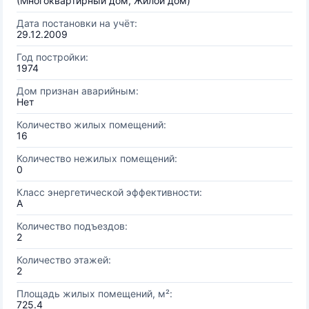
(Многоквартирный дом, Жилой дом)
Дата постановки на учёт:
29.12.2009
Год постройки:
1974
Дом признан аварийным:
Нет
Количество жилых помещений:
16
Количество нежилых помещений:
0
Класс энергетической эффективности:
A
Количество подъездов:
2
Количество этажей:
2
Площадь жилых помещений, м²:
725.4