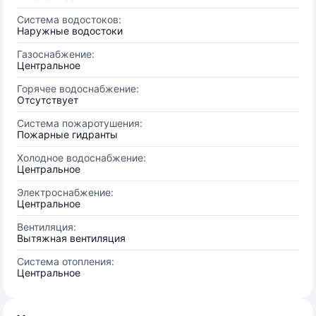
Система водостоков:
Наружные водостоки
Газоснабжение:
Центральное
Горячее водоснабжение:
Отсутствует
Система пожаротушения:
Пожарные гидранты
Холодное водоснабжение:
Центральное
Электроснабжение:
Центральное
Вентиляция:
Вытяжная вентиляция
Система отопления:
Центральное