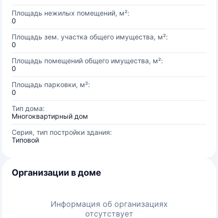
Площадь нежилых помещений, м²:
0
Площадь зем. участка общего имущества, м²:
0
Площадь помещений общего имущества, м²:
0
Площадь парковки, м²:
0
Тип дома:
Многоквартирный дом
Серия, тип постройки здания:
Типовой
Организации в доме
Информация об организациях
отсутствует