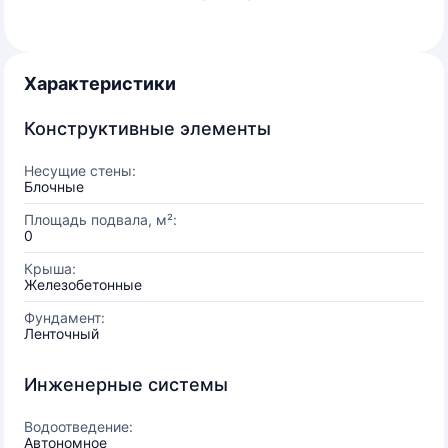
Характеристики
Конструктивные элементы
Несущие стены:
Блочные
Площадь подвала, м²:
0
Крыша:
Железобетонные
Фундамент:
Ленточный
Инженерные системы
Водоотведение:
Автономное