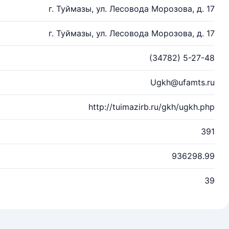
г. Туймазы, ул. Лесовода Морозова, д. 17
г. Туймазы, ул. Лесовода Морозова, д. 17
(34782) 5-27-48
Ugkh@ufamts.ru
http://tuimazirb.ru/gkh/ugkh.php
391
936298.99
39