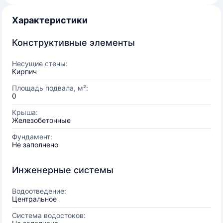
Характеристики
Конструктивные элементы
Несущие стены:
Кирпич
Площадь подвала, м²:
0
Крыша:
Железобетонные
Фундамент:
Не заполнено
Инженерные системы
Водоотведение:
Центральное
Система водостоков: