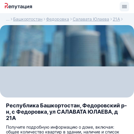
Башкортостан
Федоровка
Салавата Юлаева
21А
Республика Башкортостан, Федоровский р-
н, с Федоровка, ул САЛАВАТА ЮЛАЕВА, д
21А
Получите подробную информацию о доме, включая:
общее количество квартир в здании, наличие и список