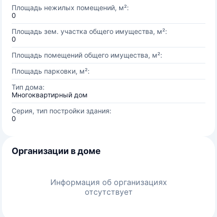
Площадь нежилых помещений, м²:
0
Площадь зем. участка общего имущества, м²:
0
Площадь помещений общего имущества, м²:
Площадь парковки, м²:
Тип дома:
Многоквартирный дом
Серия, тип постройки здания:
0
Организации в доме
Информация об организациях
отсутствует