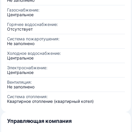
Не заполнено
Газоснабжение:
Центральное
Горячее водоснабжение:
Отсутствует
Система пожаротушения:
Не заполнено
Холодное водоснабжение:
Центральное
Электроснабжение:
Центральное
Вентиляция:
Не заполнено
Система отопления:
Квартирное отопление (квартирный котел)
Управляющая компания