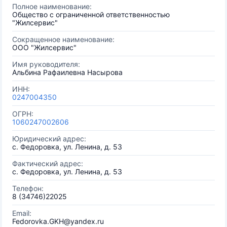
Полное наименование:
Общество с ограниченной ответственностью
"Жилсервис"
Сокращенное наименование:
ООО "Жилсервис"
Имя руководителя:
Альбина Рафаилевна Насырова
ИНН:
0247004350
ОГРН:
1060247002606
Юридический адрес:
с. Федоровка, ул. Ленина, д. 53
Фактический адрес:
с. Федоровка, ул. Ленина, д. 53
Телефон:
8 (34746)22025
Email:
Fedorovka.GKH@yandex.ru