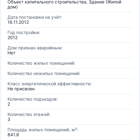
Объект капитального строительства, Здание (Жилой
дом)
Дата постановки на учёт:
16.11.2012
Год постройки:
2012
Дом признан аварийным:
Нет
Количество жилых помещений:
Количество нежилых помещений:
Класс энергетической эффективности:
Не присвоен
Количество подъездов:
2
Количество этажей:
3
Площадь жилых помещений, м²:
841.8