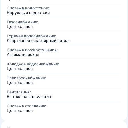
Система водостоков:
Наружные водостоки
Газоснабжение:
Центральное
Горячее водоснабжение:
Квартирное (квартирный котел)
Система пожаротушения:
Автоматическая
Холодное водоснабжение:
Центральное
Электроснабжение:
Центральное
Вентиляция:
Вытяжная вентиляция
Система отопления:
Центральное