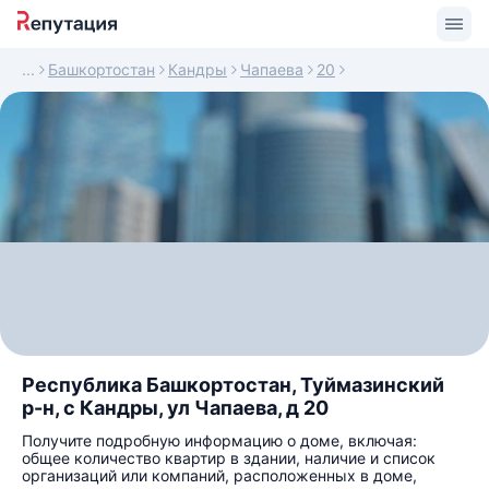
Башкортостан
Кандры
Чапаева
20
Республика Башкортостан, Туймазинский
р-н, с Кандры, ул Чапаева, д 20
Получите подробную информацию о доме, включая:
общее количество квартир в здании, наличие и список
организаций или компаний, расположенных в доме,