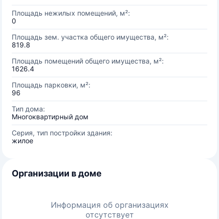
Площадь нежилых помещений, м²:
0
Площадь зем. участка общего имущества, м²:
819.8
Площадь помещений общего имущества, м²:
1626.4
Площадь парковки, м²:
96
Тип дома:
Многоквартирный дом
Серия, тип постройки здания:
жилое
Организации в доме
Информация об организациях
отсутствует