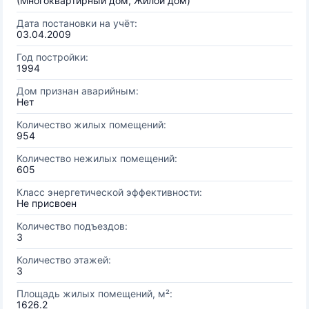
(Многоквартирный дом, Жилой дом)
Дата постановки на учёт:
03.04.2009
Год постройки:
1994
Дом признан аварийным:
Нет
Количество жилых помещений:
954
Количество нежилых помещений:
605
Класс энергетической эффективности:
Не присвоен
Количество подъездов:
3
Количество этажей:
3
Площадь жилых помещений, м²:
1626.2