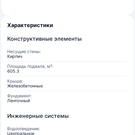
Характеристики
Конструктивные элементы
Несущие стены:
Кирпич
Площадь подвала, м²:
605.3
Крыша:
Железобетонные
Фундамент:
Ленточный
Инженерные системы
Водоотведение:
Центральное