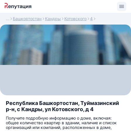
Башкортостан
Кандры
Котовского
4
Республика Башкортостан, Туймазинский
р-н, с Кандры, ул Котовского, д 4
Получите подробную информацию о доме, включая:
общее количество квартир в здании, наличие и список
организаций или компаний, расположенных в доме,