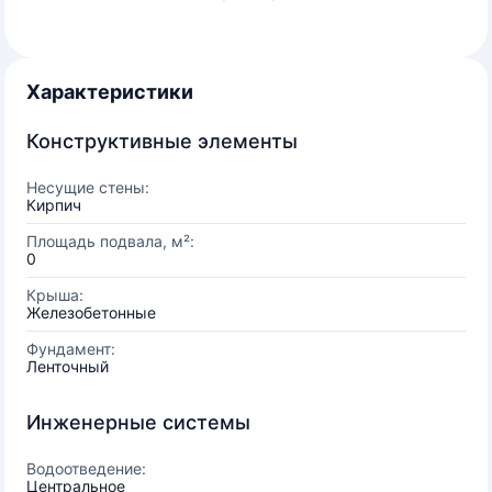
Характеристики
Конструктивные элементы
Несущие стены:
Кирпич
Площадь подвала, м²:
0
Крыша:
Железобетонные
Фундамент:
Ленточный
Инженерные системы
Водоотведение:
Центральное