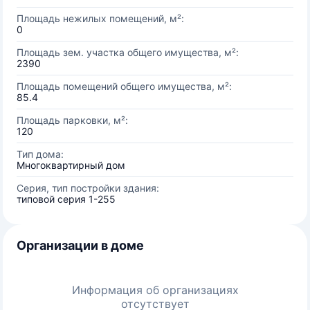
Площадь нежилых помещений, м²:
0
Площадь зем. участка общего имущества, м²:
2390
Площадь помещений общего имущества, м²:
85.4
Площадь парковки, м²:
120
Тип дома:
Многоквартирный дом
Серия, тип постройки здания:
типовой серия 1-255
Организации в доме
Информация об организациях
отсутствует