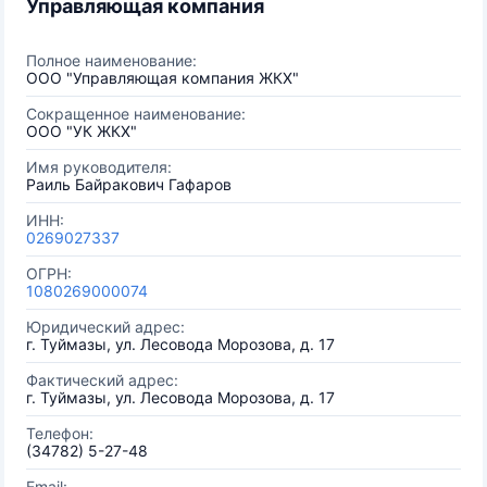
Управляющая компания
Полное наименование:
ООО "Управляющая компания ЖКХ"
Сокращенное наименование:
ООО "УК ЖКХ"
Имя руководителя:
Раиль Байракович Гафаров
ИНН:
0269027337
ОГРН:
1080269000074
Юридический адрес:
г. Туймазы, ул. Лесовода Морозова, д. 17
Фактический адрес:
г. Туймазы, ул. Лесовода Морозова, д. 17
Телефон:
(34782) 5-27-48
Email: