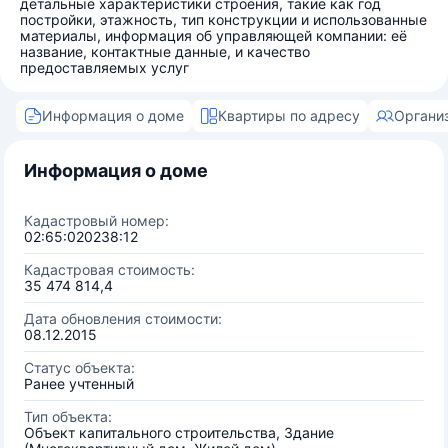
детальные характеристики строения, такие как год
постройки, этажность, тип конструкции и использованные
материалы, информация об управляющей компании: её
название, контактные данные, и качество
предоставляемых услуг
Информация о доме
Квартиры по адресу
Органи
Информация о доме
Кадастровый номер:
02:65:020238:12
Кадастровая стоимость:
35 474 814,4
Дата обновления стоимости:
08.12.2015
Статус объекта:
Ранее учтенный
Тип объекта:
Объект капитального строительства, Здание