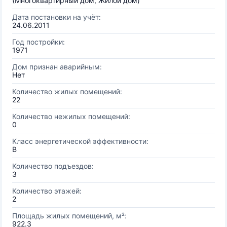
(Многоквартирный дом, Жилой дом)
Дата постановки на учёт:
24.06.2011
Год постройки:
1971
Дом признан аварийным:
Нет
Количество жилых помещений:
22
Количество нежилых помещений:
0
Класс энергетической эффективности:
B
Количество подъездов:
3
Количество этажей:
2
Площадь жилых помещений, м²:
922.3