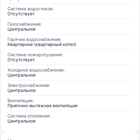
Система водостоков:
Отсутствует
Газоснабжение:
Центральное
Горячее водоснабжение:
Квартирное (квартирный котел)
Система пожаротушения:
Отсутствует
Холодное водоснабжение:
Центральное
Электроснабжение:
Центральное
Вентиляция:
Приточно-вытяжная вентиляция
Система отопления:
Центральное