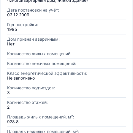
(Многоквартирный дом, Жилой здание)
Дата постановки на учёт:
03.12.2009
Год постройки:
1995
Дом признан аварийным:
Нет
Количество жилых помещений:
Количество нежилых помещений:
Класс энергетической эффективности:
Не заполнено
Количество подъездов:
3
Количество этажей:
2
Площадь жилых помещений, м²:
928.8
Площадь нежилых помещений, м²: