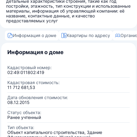
детальные характеристики строения, такие как год
постройки, этажность, тип конструкции и использованные
материалы, информация об управляющей компании: её
название, контактные данные, и качество
предоставляемых услуг
Информация о доме
Квартиры по адресу
Органи
Информация о доме
Кадастровый номер:
02:49:011802:419
Кадастровая стоимость:
11 712 681,53
Дата обновления стоимости:
08.12.2015
Статус объекта:
Ранее учтенный
Тип объекта:
Объект капитального строительства, Здание