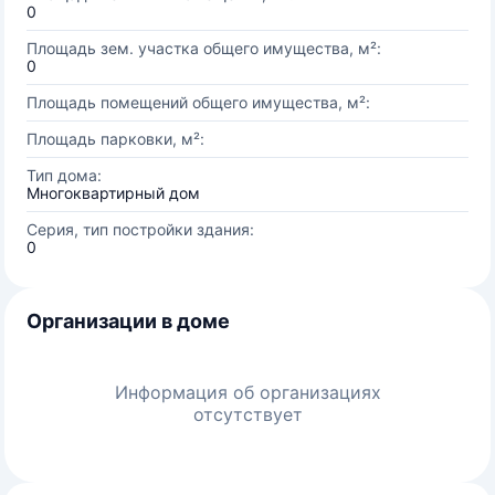
0
Площадь зем. участка общего имущества, м²:
0
Площадь помещений общего имущества, м²:
Площадь парковки, м²:
Тип дома:
Многоквартирный дом
Серия, тип постройки здания:
0
Организации в доме
Информация об организациях
отсутствует