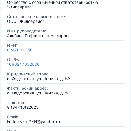
Общество с ограниченной ответственностью
"Жилсервис"
Сокращенное наименование:
ООО "Жилсервис"
Имя руководителя:
Альбина Рафаилевна Насырова
ИНН:
0247004350
ОГРН:
1060247002606
Юридический адрес:
с. Федоровка, ул. Ленина, д. 53
Фактический адрес:
с. Федоровка, ул. Ленина, д. 53
Телефон:
8 (34746)22025
Email:
Fedorovka.GKH@yandex.ru