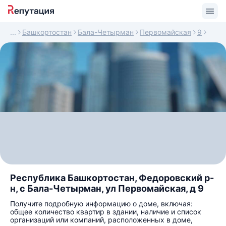
Башкортостан
Бала-Четырман
Первомайская
9
Республика Башкортостан, Федоровский р-
н, с Бала-Четырман, ул Первомайская, д 9
Получите подробную информацию о доме, включая:
общее количество квартир в здании, наличие и список
организаций или компаний, расположенных в доме,