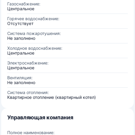
Газоснабжение:
Центральное
Горячее водоснабжение:
Отсутствует
Система пожаротушения:
Не заполнено
Холодное водоснабжение:
Центральное
Электроснабжение:
Центральное
Вентиляция:
Не заполнено
Система отопления:
Квартирное отопление (квартирный котел)
Управляющая компания
Полное наименование: