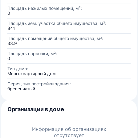
Площадь нежилых помещений, м²:
0
Площадь зем. участка общего имущества, м²:
841
Площадь помещений общего имущества, м²:
33.9
Площадь парковки, м²:
0
Тип дома:
Многоквартирный дом
Серия, тип постройки здания:
бревенчатый
Организации в доме
Информация об организациях
отсутствует