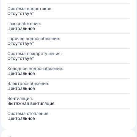
Система водостоков:
Отсутствует
Газоснабжение:
Центральное
Горячее водоснабжение:
Отсутствует
Система пожаротушения:
Отсутствует
Холодное водоснабжение:
Центральное
Электроснабжение:
Центральное
Вентиляция:
Вытяжная вентиляция
Система отопления:
Центральное