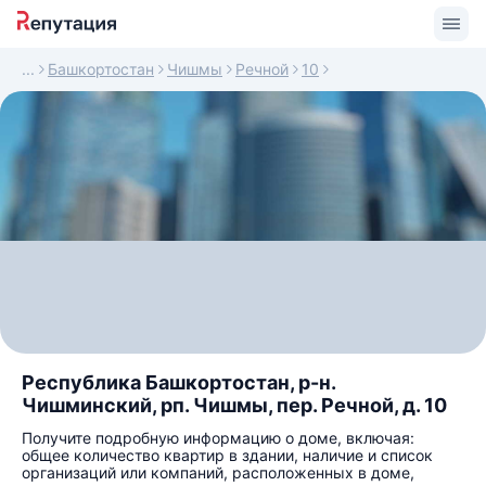
Башкортостан
Чишмы
Речной
10
Республика Башкортостан, р-н.
Чишминский, рп. Чишмы, пер. Речной, д. 10
Получите подробную информацию о доме, включая:
общее количество квартир в здании, наличие и список
организаций или компаний, расположенных в доме,