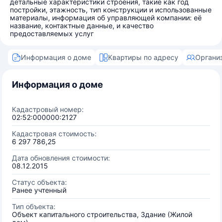
детальные характеристики строения, такие как год
постройки, этажность, тип конструкции и использованные
материалы, информация об управляющей компании: её
название, контактные данные, и качество
предоставляемых услуг
Информация о доме
Квартиры по адресу
Органи
Информация о доме
Кадастровый номер:
02:52:000000:2127
Кадастровая стоимость:
6 297 786,25
Дата обновления стоимости:
08.12.2015
Статус объекта:
Ранее учтенный
Тип объекта:
Объект капитального строительства, Здание (Жилой