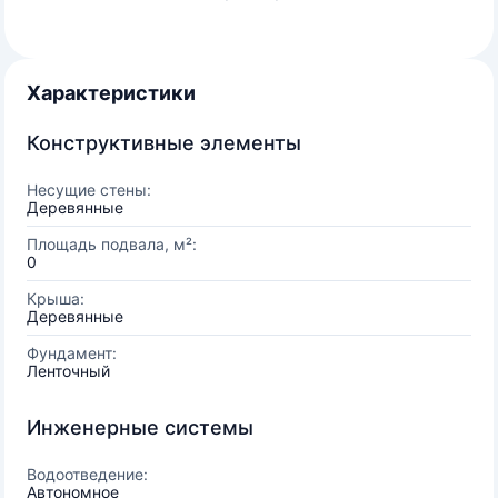
Характеристики
Конструктивные элементы
Несущие стены:
Деревянные
Площадь подвала, м²:
0
Крыша:
Деревянные
Фундамент:
Ленточный
Инженерные системы
Водоотведение:
Автономное