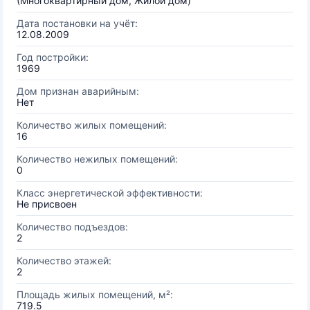
(Многоквартирный дом, Жилой дом)
Дата постановки на учёт:
12.08.2009
Год постройки:
1969
Дом признан аварийным:
Нет
Количество жилых помещений:
16
Количество нежилых помещений:
0
Класс энергетической эффективности:
Не присвоен
Количество подъездов:
2
Количество этажей:
2
Площадь жилых помещений, м²:
719.5