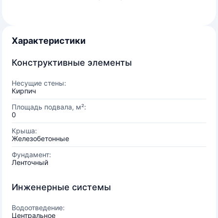
Характеристики
Конструктивные элементы
Несущие стены:
Кирпич
Площадь подвала, м²:
0
Крыша:
Железобетонные
Фундамент:
Ленточный
Инженерные системы
Водоотведение:
Центральное