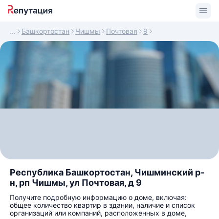
Башкортостан
Чишмы
Почтовая
9
Республика Башкортостан, Чишминский р-
н, рп Чишмы, ул Почтовая, д 9
Получите подробную информацию о доме, включая:
общее количество квартир в здании, наличие и список
организаций или компаний, расположенных в доме,