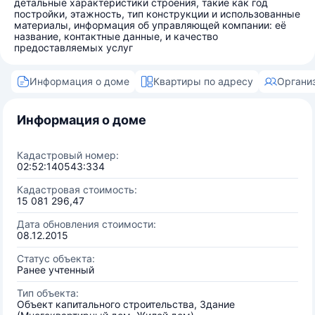
детальные характеристики строения, такие как год
постройки, этажность, тип конструкции и использованные
материалы, информация об управляющей компании: её
название, контактные данные, и качество
предоставляемых услуг
Информация о доме
Квартиры по адресу
Органи
Информация о доме
Кадастровый номер:
02:52:140543:334
Кадастровая стоимость:
15 081 296,47
Дата обновления стоимости:
08.12.2015
Статус объекта:
Ранее учтенный
Тип объекта:
Объект капитального строительства, Здание