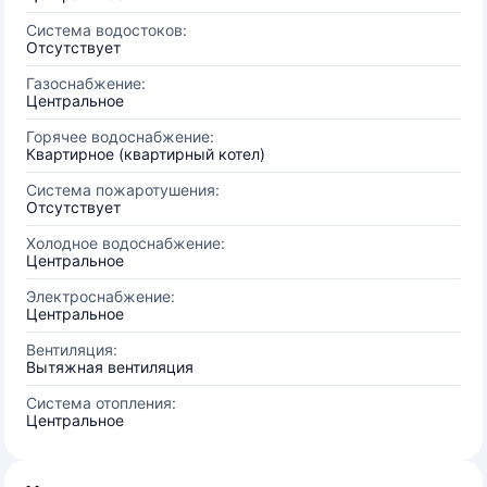
Система водостоков:
Отсутствует
Газоснабжение:
Центральное
Горячее водоснабжение:
Квартирное (квартирный котел)
Система пожаротушения:
Отсутствует
Холодное водоснабжение:
Центральное
Электроснабжение:
Центральное
Вентиляция:
Вытяжная вентиляция
Система отопления:
Центральное