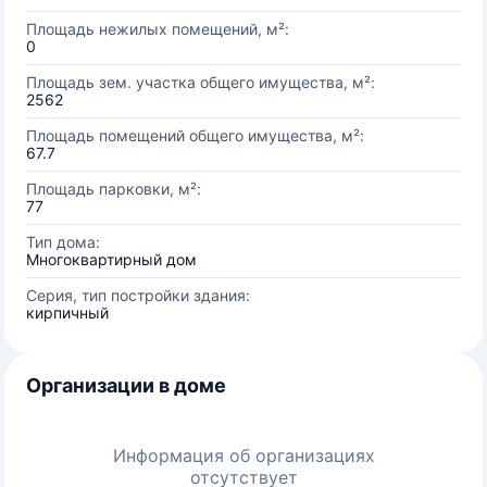
Площадь нежилых помещений, м²:
0
Площадь зем. участка общего имущества, м²:
2562
Площадь помещений общего имущества, м²:
67.7
Площадь парковки, м²:
77
Тип дома:
Многоквартирный дом
Серия, тип постройки здания:
кирпичный
Организации в доме
Информация об организациях
отсутствует