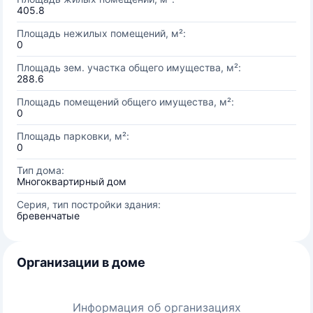
405.8
Площадь нежилых помещений, м²:
0
Площадь зем. участка общего имущества, м²:
288.6
Площадь помещений общего имущества, м²:
0
Площадь парковки, м²:
0
Тип дома:
Многоквартирный дом
Серия, тип постройки здания:
бревенчатые
Организации в доме
Информация об организациях