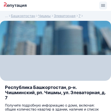
Башкортостан
Чишмы
Элеваторная
7
Республика Башкортостан, р-н.
Чишминский, рп. Чишмы, ул. Элеваторная, д.
7
Получите подробную информацию о доме, включая:
общее количество квартир в здании, наличие и список