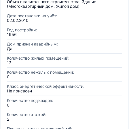
Объект капитального строительства, Здание
(Многоквартирный дом, Жилой дом)
Дата постановки на учёт:
02.02.2010
Год постройки:
1956
Дом признан аварийным:
Да
Количество жилых помещений:
12
Количество нежилых помещений:
0
Класс энергетической эффективности:
Не присвоен
Количество подъездов:
0
Количество этажей:
2
Площадь жилых помещений, м²: