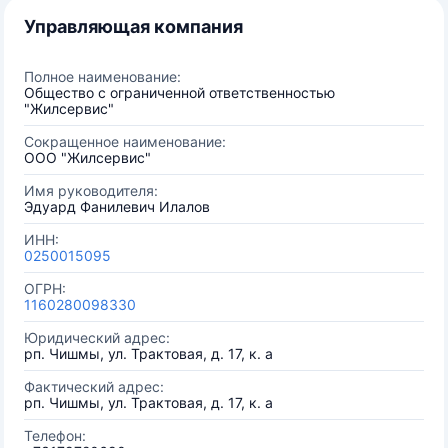
Управляющая компания
Полное наименование:
Общество с ограниченной ответственностью
"Жилсервис"
Сокращенное наименование:
ООО "Жилсервис"
Имя руководителя:
Эдуард Фанилевич Илалов
ИНН:
0250015095
ОГРН:
1160280098330
Юридический адрес:
рп. Чишмы, ул. Трактовая, д. 17, к. а
Фактический адрес:
рп. Чишмы, ул. Трактовая, д. 17, к. а
Телефон: