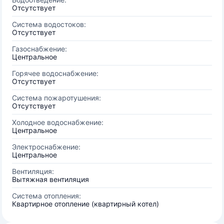
Отсутствует
Система водостоков:
Отсутствует
Газоснабжение:
Центральное
Горячее водоснабжение:
Отсутствует
Система пожаротушения:
Отсутствует
Холодное водоснабжение:
Центральное
Электроснабжение:
Центральное
Вентиляция:
Вытяжная вентиляция
Система отопления:
Квартирное отопление (квартирный котел)