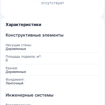
отсутствует
Характеристики
Конструктивные элементы
Несущие стены:
Деревянные
Площадь подвала, м²:
0
Крыша:
Деревянные
Фундамент:
Ленточный
Инженерные системы
Водоотведение: