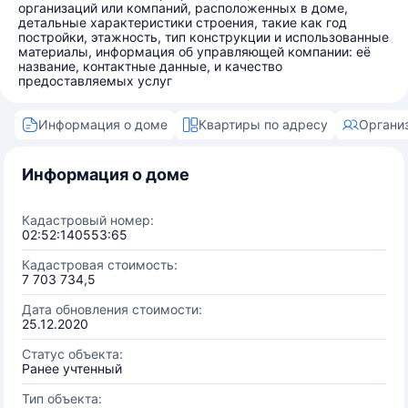
организаций или компаний, расположенных в доме,
детальные характеристики строения, такие как год
постройки, этажность, тип конструкции и использованные
материалы, информация об управляющей компании: её
название, контактные данные, и качество
предоставляемых услуг
Информация о доме
Квартиры по адресу
Органи
Информация о доме
Кадастровый номер:
02:52:140553:65
Кадастровая стоимость:
7 703 734,5
Дата обновления стоимости:
25.12.2020
Статус объекта:
Ранее учтенный
Тип объекта: