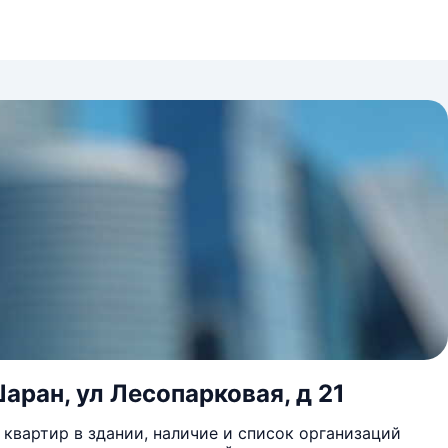
аран, ул Лесопарковая, д 21
квартир в здании, наличие и список организаций