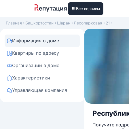
Все сервисы
Главная
Башкортостан
Шаран
Лесопарковая
21
Информация о доме
Квартиры по адресу
Организации в доме
Характеристики
Управляющая компания
Республик
Получите подро