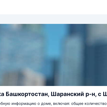
а Башкортостан, Шаранский р-н, с Ш
бную информацию о доме, включая: общее количество 