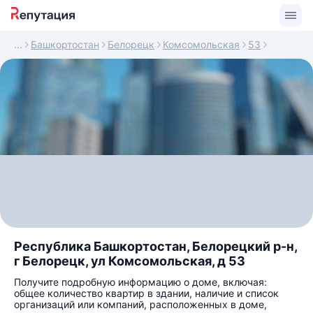
Башкортостан
Белорецк
Комсомольская
53
Республика Башкортостан, Белорецкий р-н,
г Белорецк, ул Комсомольская, д 53
Получите подробную информацию о доме, включая:
общее количество квартир в здании, наличие и список
организаций или компаний, расположенных в доме,