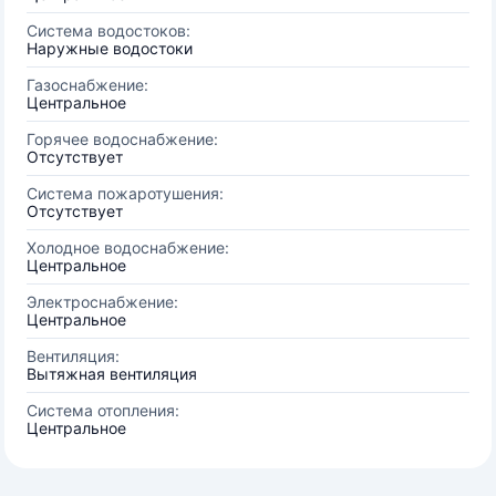
Система водостоков:
Наружные водостоки
Газоснабжение:
Центральное
Горячее водоснабжение:
Отсутствует
Система пожаротушения:
Отсутствует
Холодное водоснабжение:
Центральное
Электроснабжение:
Центральное
Вентиляция:
Вытяжная вентиляция
Система отопления:
Центральное