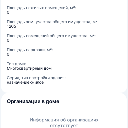
Площадь нежилых помещений, м²:
0
Площадь зем. участка общего имущества, м²:
1205
Площадь помещений общего имущества, м²:
0
Площадь парковки, м²:
0
Тип дома:
Многоквартирный дом
Серия, тип постройки здания:
назначение-жилое
Организации в доме
Информация об организациях
отсутствует