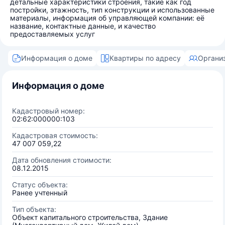
детальные характеристики строения, такие как год
постройки, этажность, тип конструкции и использованные
материалы, информация об управляющей компании: её
название, контактные данные, и качество
предоставляемых услуг
Информация о доме
Квартиры по адресу
Органи
Информация о доме
Кадастровый номер:
02:62:000000:103
Кадастровая стоимость:
47 007 059,22
Дата обновления стоимости:
08.12.2015
Статус объекта:
Ранее учтенный
Тип объекта:
Объект капитального строительства, Здание