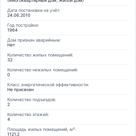
(Многоквартирный дом, Жилой дом)
Дата постановки на учёт:
24.06.2010
Год постройки:
1964
Дом признан аварийным:
Нет
Количество жилых помещений:
32
Количество нежилых помещений:
0
Класс энергетической эффективности:
Не присвоен
Количество подъездов:
2
Количество этажей:
4
Площадь жилых помещений, м²:
1121.2