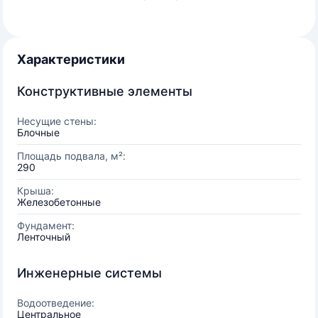
Характеристики
Конструктивные элементы
Несущие стены:
Блочные
Площадь подвала, м²:
290
Крыша:
Железобетонные
Фундамент:
Ленточный
Инженерные системы
Водоотведение:
Центральное