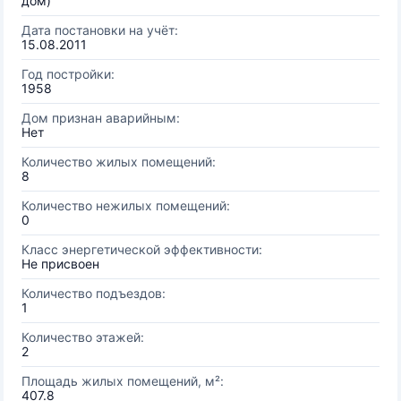
дом)
Дата постановки на учёт:
15.08.2011
Год постройки:
1958
Дом признан аварийным:
Нет
Количество жилых помещений:
8
Количество нежилых помещений:
0
Класс энергетической эффективности:
Не присвоен
Количество подъездов:
1
Количество этажей:
2
Площадь жилых помещений, м²:
407.8