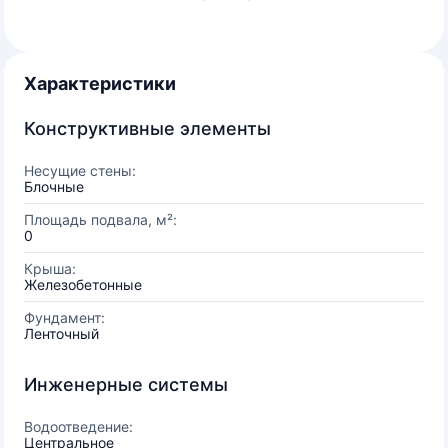
Характеристики
Конструктивные элементы
Несущие стены:
Блочные
Площадь подвала, м²:
0
Крыша:
Железобетонные
Фундамент:
Ленточный
Инженерные системы
Водоотведение:
Центральное