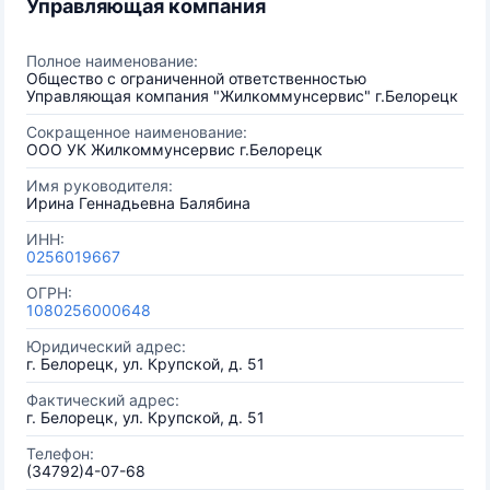
Управляющая компания
Полное наименование:
Общество с ограниченной ответственностью
Управляющая компания "Жилкоммунсервис" г.Белорецк
Сокращенное наименование:
ООО УК Жилкоммунсервис г.Белорецк
Имя руководителя:
Ирина Геннадьевна Балябина
ИНН:
0256019667
ОГРН:
1080256000648
Юридический адрес:
г. Белорецк, ул. Крупской, д. 51
Фактический адрес:
г. Белорецк, ул. Крупской, д. 51
Телефон:
(34792)4-07-68