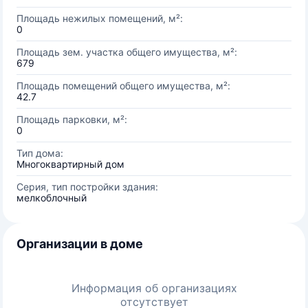
Площадь нежилых помещений, м²:
0
Площадь зем. участка общего имущества, м²:
679
Площадь помещений общего имущества, м²:
42.7
Площадь парковки, м²:
0
Тип дома:
Многоквартирный дом
Серия, тип постройки здания:
мелкоблочный
Организации в доме
Информация об организациях
отсутствует