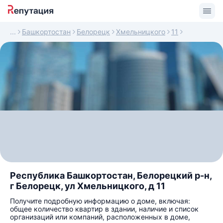
Башкортостан
Белорецк
Хмельницкого
11
Республика Башкортостан, Белорецкий р-н,
г Белорецк, ул Хмельницкого, д 11
Получите подробную информацию о доме, включая:
общее количество квартир в здании, наличие и список
организаций или компаний, расположенных в доме,