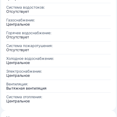
Система водостоков:
Отсутствует
Газоснабжение:
Центральное
Горячее водоснабжение:
Отсутствует
Система пожаротушения:
Отсутствует
Холодное водоснабжение:
Центральное
Электроснабжение:
Центральное
Вентиляция:
Вытяжная вентиляция
Система отопления:
Центральное