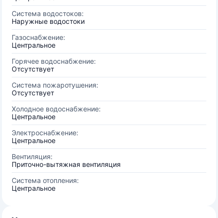
Система водостоков:
Наружные водостоки
Газоснабжение:
Центральное
Горячее водоснабжение:
Отсутствует
Система пожаротушения:
Отсутствует
Холодное водоснабжение:
Центральное
Электроснабжение:
Центральное
Вентиляция:
Приточно-вытяжная вентиляция
Система отопления:
Центральное