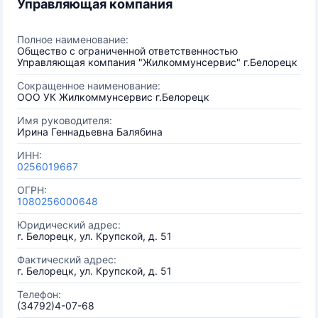
Управляющая компания
Полное наименование:
Общество с ограниченной ответственностью
Управляющая компания "Жилкоммунсервис" г.Белорецк
Сокращенное наименование:
ООО УК Жилкоммунсервис г.Белорецк
Имя руководителя:
Ирина Геннадьевна Балябина
ИНН:
0256019667
ОГРН:
1080256000648
Юридический адрес:
г. Белорецк, ул. Крупской, д. 51
Фактический адрес:
г. Белорецк, ул. Крупской, д. 51
Телефон:
(34792)4-07-68