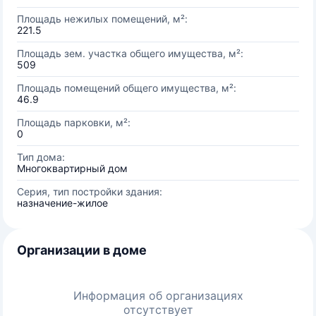
Площадь нежилых помещений, м²:
221.5
Площадь зем. участка общего имущества, м²:
509
Площадь помещений общего имущества, м²:
46.9
Площадь парковки, м²:
0
Тип дома:
Многоквартирный дом
Серия, тип постройки здания:
назначение-жилое
Организации в доме
Информация об организациях
отсутствует