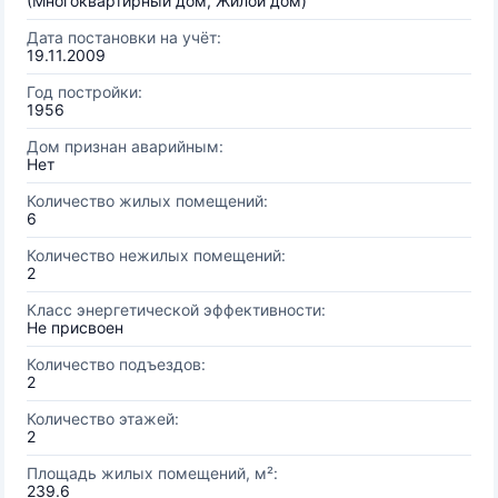
(Многоквартирный дом, Жилой дом)
Дата постановки на учёт:
19.11.2009
Год постройки:
1956
Дом признан аварийным:
Нет
Количество жилых помещений:
6
Количество нежилых помещений:
2
Класс энергетической эффективности:
Не присвоен
Количество подъездов:
2
Количество этажей:
2
Площадь жилых помещений, м²:
239.6