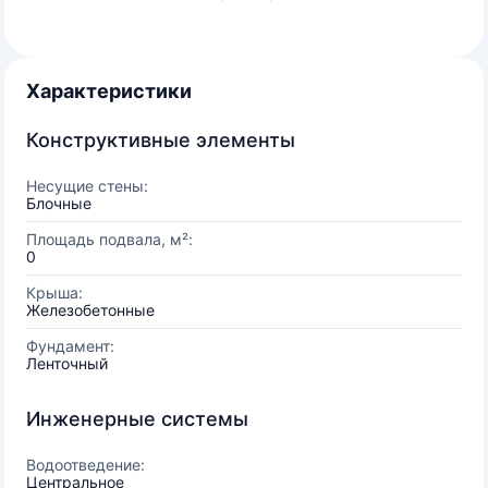
Характеристики
Конструктивные элементы
Несущие стены:
Блочные
Площадь подвала, м²:
0
Крыша:
Железобетонные
Фундамент:
Ленточный
Инженерные системы
Водоотведение:
Центральное