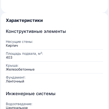
Характеристики
Конструктивные элементы
Несущие стены:
Кирпич
Площадь подвала, м²:
403
Крыша:
Железобетонные
Фундамент:
Ленточный
Инженерные системы
Водоотведение:
Центральное