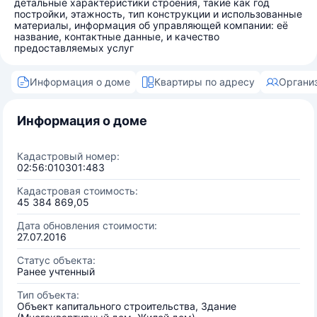
детальные характеристики строения, такие как год
постройки, этажность, тип конструкции и использованные
материалы, информация об управляющей компании: её
название, контактные данные, и качество
предоставляемых услуг
Информация о доме
Квартиры по адресу
Органи
Информация о доме
Кадастровый номер:
02:56:010301:483
Кадастровая стоимость:
45 384 869,05
Дата обновления стоимости:
27.07.2016
Статус объекта:
Ранее учтенный
Тип объекта:
Объект капитального строительства, Здание