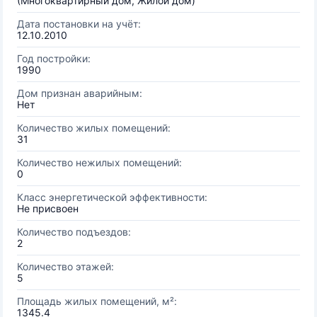
(Многоквартирный дом, Жилой дом)
Дата постановки на учёт:
12.10.2010
Год постройки:
1990
Дом признан аварийным:
Нет
Количество жилых помещений:
31
Количество нежилых помещений:
0
Класс энергетической эффективности:
Не присвоен
Количество подъездов:
2
Количество этажей:
5
Площадь жилых помещений, м²:
1345.4