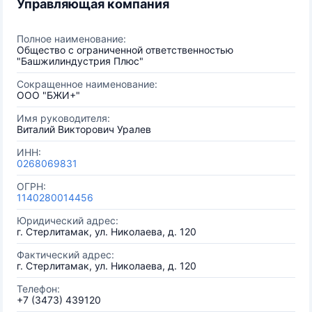
Управляющая компания
Полное наименование:
Общество с ограниченной ответственностью
"Башжилиндустрия Плюс"
Сокращенное наименование:
ООО "БЖИ+"
Имя руководителя:
Виталий Викторович Уралев
ИНН:
0268069831
ОГРН:
1140280014456
Юридический адрес:
г. Стерлитамак, ул. Николаева, д. 120
Фактический адрес:
г. Стерлитамак, ул. Николаева, д. 120
Телефон:
+7 (3473) 439120