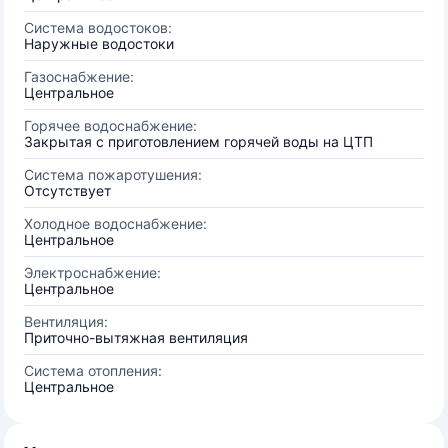
Система водостоков:
Наружные водостоки
Газоснабжение:
Центральное
Горячее водоснабжение:
Закрытая с приготовлением горячей воды на ЦТП
Система пожаротушения:
Отсутствует
Холодное водоснабжение:
Центральное
Электроснабжение:
Центральное
Вентиляция:
Приточно-вытяжная вентиляция
Система отопления:
Центральное