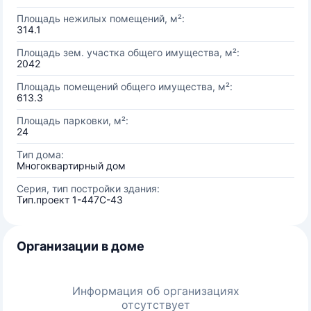
Площадь нежилых помещений, м²:
314.1
Площадь зем. участка общего имущества, м²:
2042
Площадь помещений общего имущества, м²:
613.3
Площадь парковки, м²:
24
Тип дома:
Многоквартирный дом
Серия, тип постройки здания:
Тип.проект 1-447С-43
Организации в доме
Информация об организациях
отсутствует