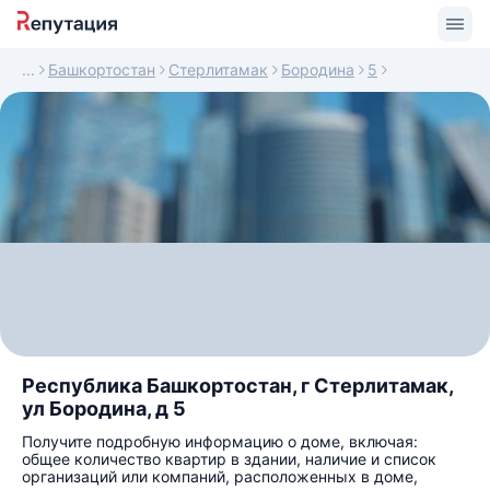
Башкортостан
Стерлитамак
Бородина
5
Республика Башкортостан, г Стерлитамак,
ул Бородина, д 5
Получите подробную информацию о доме, включая:
общее количество квартир в здании, наличие и список
организаций или компаний, расположенных в доме,