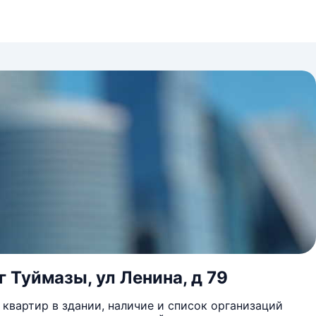
 Туймазы, ул Ленина, д 79
квартир в здании, наличие и список организаций