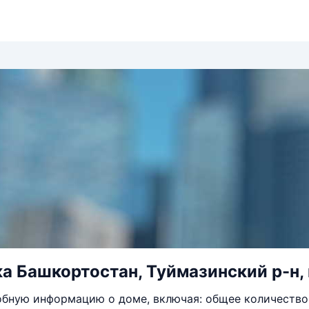
а Башкортостан, Туймазинский р-н, г
бную информацию о доме, включая: общее количество 