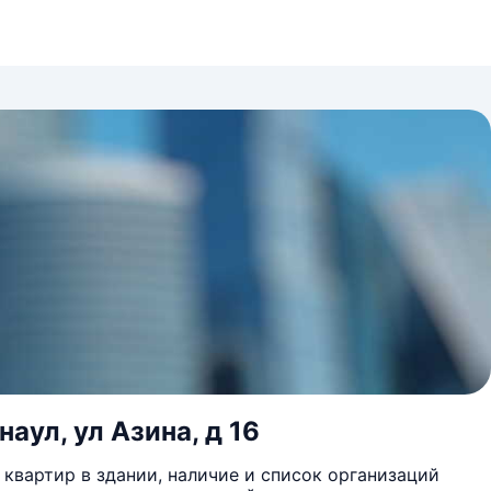
аул, ул Азина, д 16
квартир в здании, наличие и список организаций