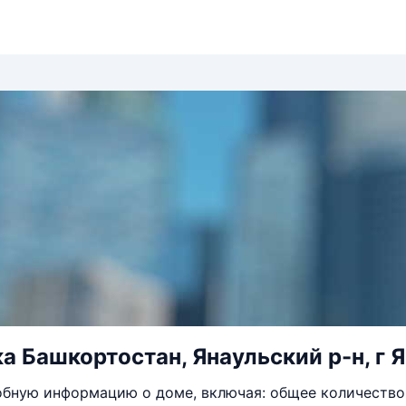
 Башкортостан, Янаульский р-н, г Ян
бную информацию о доме, включая: общее количество 