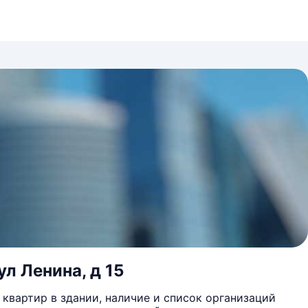
ул Ленина, д 15
квартир в здании, наличие и список организаций