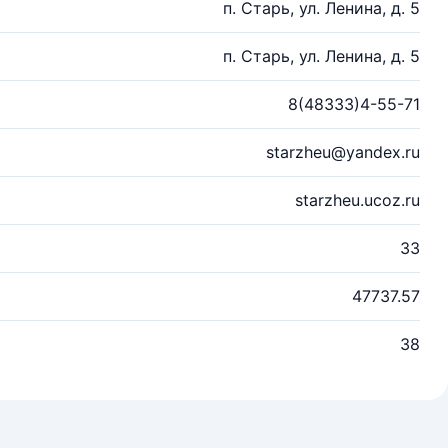
п. Старь, ул. Ленина, д. 5
п. Старь, ул. Ленина, д. 5
8(48333)4-55-71
starzheu@yandex.ru
starzheu.ucoz.ru
33
47737.57
38