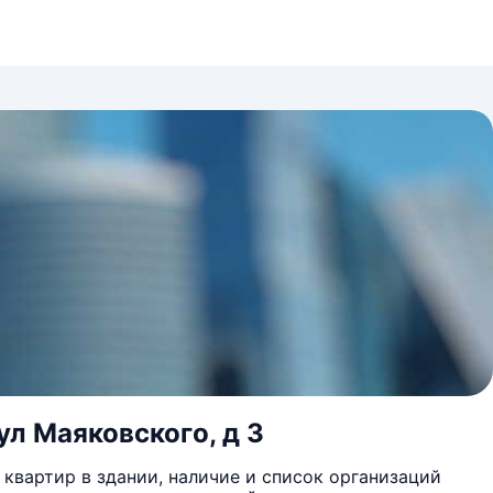
ул Маяковского, д 3
квартир в здании, наличие и список организаций