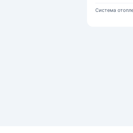
Система отопле