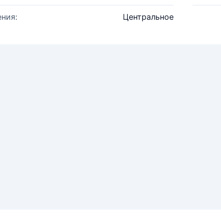
ния:
Центральное