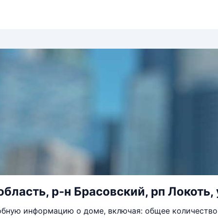
область, р-н Брасовский, рп Локоть, 
бную информацию о доме, включая: общее количество 