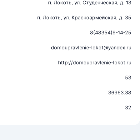
п. Локоть, ул. Студенческая, д. 13
п. Локоть, ул. Красноармейская, д. 35
8(48354)9-14-25
domoupravlenie-lokot@yandex.ru
http://domoupravlenie-lokot.ru
53
36963.38
32