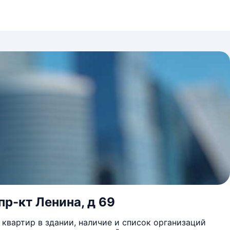
пр-кт Ленина, д 69
квартир в здании, наличие и список организаций