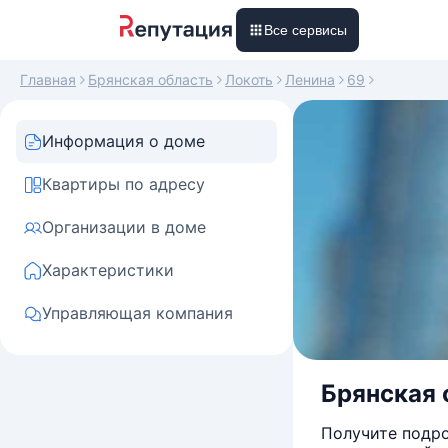
Все сервисы
Главная
Брянская область
Локоть
Ленина
69
Информация о доме
Квартиры по адресу
Организации в доме
Характеристики
Управляющая компания
Брянская о
Получите подро