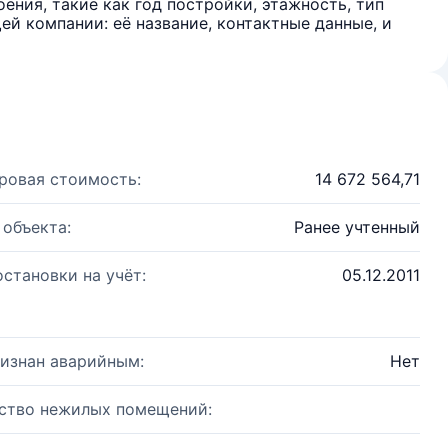
ения, такие как год постройки, этажность, тип
й компании: её название, контактные данные, и
ровая стоимость:
14 672 564,71
 объекта:
Ранее учтенный
остановки на учёт:
05.12.2011
изнан аварийным:
Нет
ство нежилых помещений: