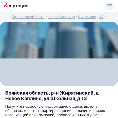
Брянская область
Новое Каплино
Школьная
13
Брянская область, р-н Жирятинский, д
Новое Каплино, ул Школьная, д 13
Получите подробную информацию о доме, включая:
общее количество квартир в здании, наличие и список
организаций или компаний, расположенных в доме,