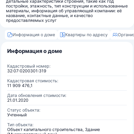
детальные характеристики строения, такие как год
постройки, этажность, тип конструкции и использованные
материалы, информация об управляющей компании: её
название, контактные данные, и качество
предоставляемых услуг
Информация о доме
Квартиры по адресу
Органи
Информация о доме
Кадастровый номер:
32:07:0200301:319
Кадастровая стоимость:
11 909 476,1
Дата обновления стоимости:
21.01.2020
Статус объекта:
Учтенный
Тип объекта:
Объект капитального строительства, Здание