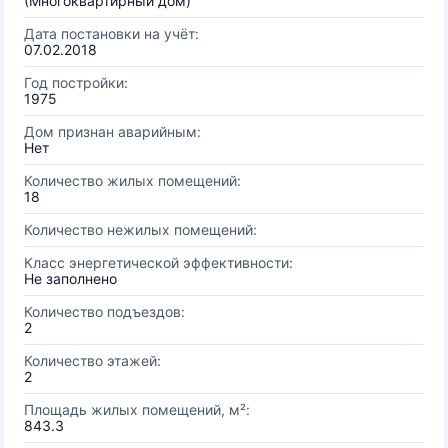
(Многоквартирный дом)
Дата постановки на учёт:
07.02.2018
Год постройки:
1975
Дом признан аварийным:
Нет
Количество жилых помещений:
18
Количество нежилых помещений:
Класс энергетической эффективности:
Не заполнено
Количество подъездов:
2
Количество этажей:
2
Площадь жилых помещений, м²:
843.3