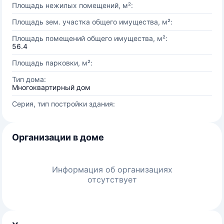
Площадь нежилых помещений, м²:
Площадь зем. участка общего имущества, м²:
Площадь помещений общего имущества, м²:
56.4
Площадь парковки, м²:
Тип дома:
Многоквартирный дом
Серия, тип постройки здания:
Организации в доме
Информация об организациях
отсутствует