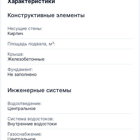
Характеристики
Конструктивные элементы
Несущие стены:
Кирпич
Площадь подвала, м²:
Крыша:
Железобетонные
Фундамент:
Не заполнено
Инженерные системы
Водоотведение:
Центральное
Система водостоков:
Внутренние водостоки
Газоснабжение:
Центральное