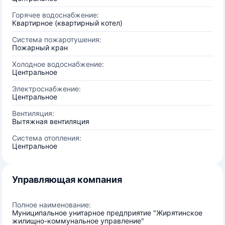
Горячее водоснабжение:
Квартирное (квартирный котел)
Система пожаротушения:
Пожарный кран
Холодное водоснабжение:
Центральное
Электроснабжение:
Центральное
Вентиляция:
Вытяжная вентиляция
Система отопления:
Центральное
Управляющая компания
Полное наименование:
Муниципальное унитарное предприятие "Жирятинское
жилищно-коммунальное управление"