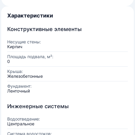
Характеристики
Конструктивные элементы
Несущие стены:
Кирпич
Площадь подвала, м²:
0
Крыша:
Железобетонные
Фундамент:
Ленточный
Инженерные системы
Водоотведение:
Центральное
Система водостоков: