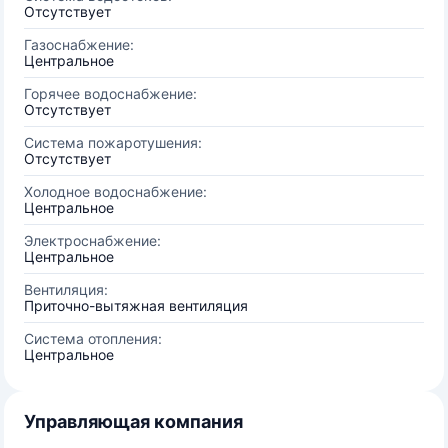
Отсутствует
Газоснабжение:
Центральное
Горячее водоснабжение:
Отсутствует
Система пожаротушения:
Отсутствует
Холодное водоснабжение:
Центральное
Электроснабжение:
Центральное
Вентиляция:
Приточно-вытяжная вентиляция
Система отопления:
Центральное
Управляющая компания