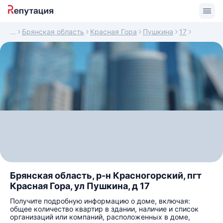
Брянская область
Красная Гора
Пушкина
17
Брянская область, р-н Красногорский, пгт
Красная Гора, ул Пушкина, д 17
Получите подробную информацию о доме, включая:
общее количество квартир в здании, наличие и список
организаций или компаний, расположенных в доме,