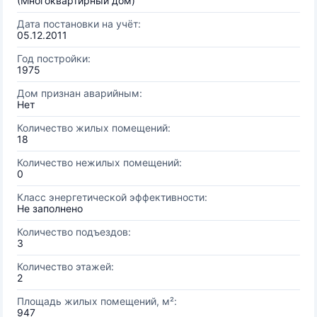
(Многоквартирный дом)
Дата постановки на учёт:
05.12.2011
Год постройки:
1975
Дом признан аварийным:
Нет
Количество жилых помещений:
18
Количество нежилых помещений:
0
Класс энергетической эффективности:
Не заполнено
Количество подъездов:
3
Количество этажей:
2
Площадь жилых помещений, м²:
947