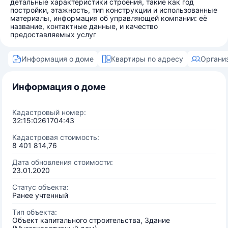
детальные характеристики строения, такие как год
постройки, этажность, тип конструкции и использованные
материалы, информация об управляющей компании: её
название, контактные данные, и качество
предоставляемых услуг
Информация о доме
Квартиры по адресу
Органи
Информация о доме
Кадастровый номер:
32:15:0261704:43
Кадастровая стоимость:
8 401 814,76
Дата обновления стоимости:
23.01.2020
Статус объекта:
Ранее учтенный
Тип объекта:
Объект капитального строительства, Здание