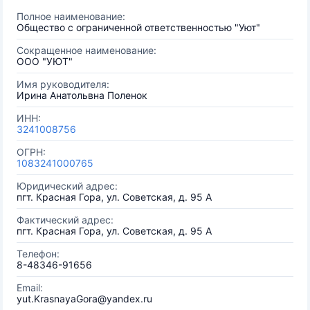
Полное наименование:
Общество с ограниченной ответственностью "Уют"
Сокращенное наименование:
ООО "УЮТ"
Имя руководителя:
Ирина Анатольвна Поленок
ИНН:
3241008756
ОГРН:
1083241000765
Юридический адрес:
пгт. Красная Гора, ул. Советская, д. 95 А
Фактический адрес:
пгт. Красная Гора, ул. Советская, д. 95 А
Телефон:
8-48346-91656
Email:
yut.KrasnayaGora@yandex.ru