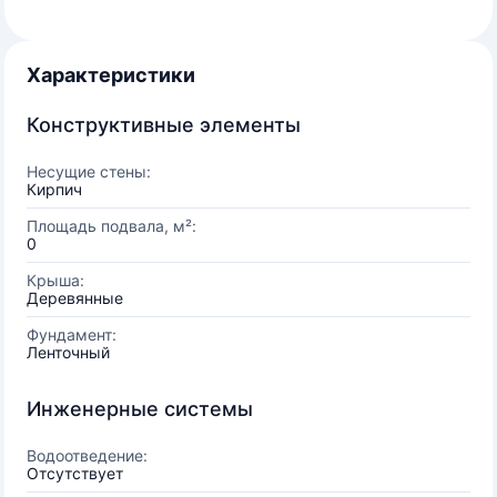
Характеристики
Конструктивные элементы
Несущие стены:
Кирпич
Площадь подвала, м²:
0
Крыша:
Деревянные
Фундамент:
Ленточный
Инженерные системы
Водоотведение:
Отсутствует