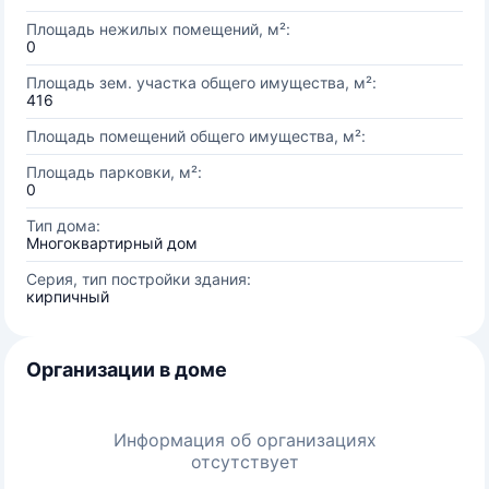
Площадь нежилых помещений, м²:
0
Площадь зем. участка общего имущества, м²:
416
Площадь помещений общего имущества, м²:
Площадь парковки, м²:
0
Тип дома:
Многоквартирный дом
Серия, тип постройки здания:
кирпичный
Организации в доме
Информация об организациях
отсутствует