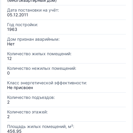
(Многоквартирный дом)
Дата постановки на учёт:
05.12.2011
Год постройки:
1963
Дом признан аварийным:
Нет
Количество жилых помещений:
12
Количество нежилых помещений:
0
Класс энергетической эффективности:
Не присвоен
Количество подъездов:
2
Количество этажей:
2
Площадь жилых помещений, м²:
456.95