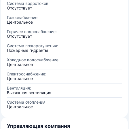
Система водостоков:
Отсутствует
Газоснабжение:
Центральное
Горячее водоснабжение:
Отсутствует
Система пожаротушения:
Пожарные гидранты
Холодное водоснабжение:
Центральное
Электроснабжение:
Центральное
Вентиляция:
Вытяжная вентиляция
Система отопления:
Центральное
Управляющая компания