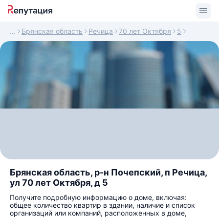
Брянская область
Речица
70 лет Октября
5
Брянская область, р-н Почепский, п Речица,
ул 70 лет Октября, д 5
Получите подробную информацию о доме, включая:
общее количество квартир в здании, наличие и список
организаций или компаний, расположенных в доме,