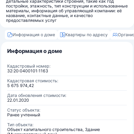
детальные характеристики строения, такие как год
постройки, этажность, тип конструкции и использованные
материалы, информация об управляющей компании: её
название, контактные данные, и качество
предоставляемых услуг
Информация о доме
Квартиры по адресу
Органи
Информация о доме
Кадастровый номер:
32:20:0400101:1163
Кадастровая стоимость:
5 675 974,42
Дата обновления стоимости:
22.01.2020
Статус объекта:
Ранее учтенный
Тип объекта:
Объект капитального строительства, Здание