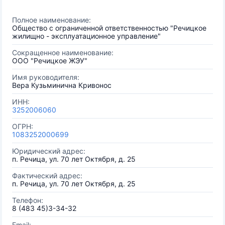
Полное наименование:
Общество с ограниченной ответственностью "Речицкое
жилищно - эксплуатационное управление"
Сокращенное наименование:
ООО "Речицкое ЖЭУ"
Имя руководителя:
Вера Кузьминична Кривонос
ИНН:
3252006060
ОГРН:
1083252000699
Юридический адрес:
п. Речица, ул. 70 лет Октября, д. 25
Фактический адрес:
п. Речица, ул. 70 лет Октября, д. 25
Телефон:
8 (483 45)3-34-32
Email: